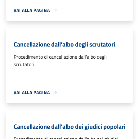
VAI ALLA PAGINA
Cancellazione dall'albo degli scrutatori
Procedimento di cancellazione dall'albo degli
scrutatori
VAI ALLA PAGINA
Cancellazione dall'albo dei giudici popolari
Procedimento di cancellazione dall'albo dei giudici