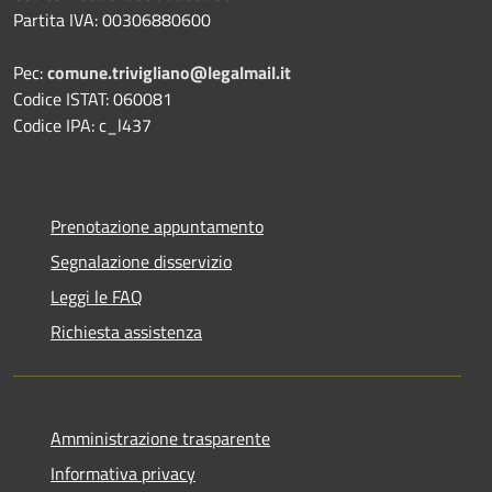
Partita IVA: 00306880600
Pec:
comune.trivigliano@legalmail.it
Codice ISTAT: 060081
Codice IPA: c_l437
Prenotazione appuntamento
Segnalazione disservizio
Leggi le FAQ
Richiesta assistenza
Amministrazione trasparente
Informativa privacy