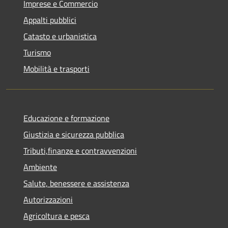
Imprese e Commercio
Appalti pubblici
Catasto e urbanistica
Turismo
Mobilità e trasporti
Educazione e formazione
Giustizia e sicurezza pubblica
Tributi,finanze e contravvenzioni
Ambiente
Salute, benessere e assistenza
Autorizzazioni
Agricoltura e pesca