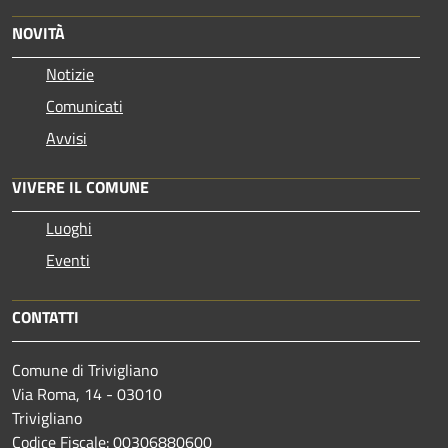
NOVITÀ
Notizie
Comunicati
Avvisi
VIVERE IL COMUNE
Luoghi
Eventi
CONTATTI
Comune di Trivigliano
Via Roma, 14 - 03010
Trivigliano
Codice Fiscale: 00306880600