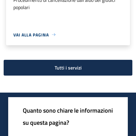
popolari
VAI ALLA PAGINA
Tutti i servizi
Quanto sono chiare le informazioni
su questa pagina?