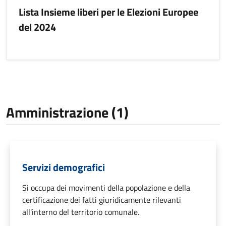
Lista Insieme liberi per le Elezioni Europee
del 2024
Amministrazione (1)
Servizi demografici
Si occupa dei movimenti della popolazione e della
certificazione dei fatti giuridicamente rilevanti
all'interno del territorio comunale.