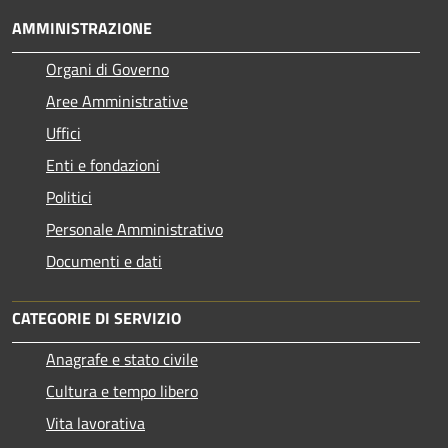
AMMINISTRAZIONE
Organi di Governo
Aree Amministrative
Uffici
Enti e fondazioni
Politici
Personale Amministrativo
Documenti e dati
CATEGORIE DI SERVIZIO
Anagrafe e stato civile
Cultura e tempo libero
Vita lavorativa