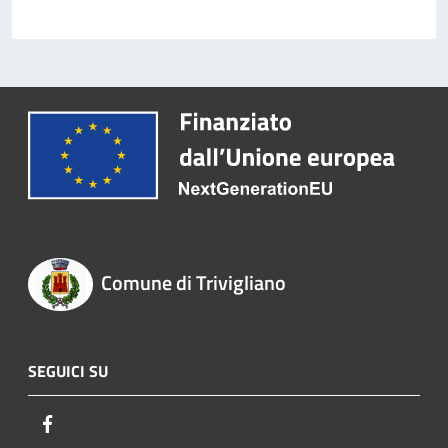
Comune di Trivigliano
SEGUICI SU
Facebook