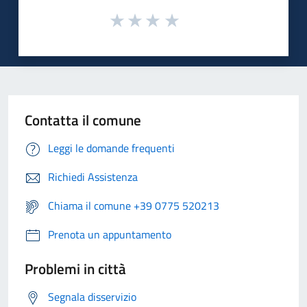
Contatta il comune
Leggi le domande frequenti
Richiedi Assistenza
Chiama il comune +39 0775 520213
Prenota un appuntamento
Problemi in città
Segnala disservizio