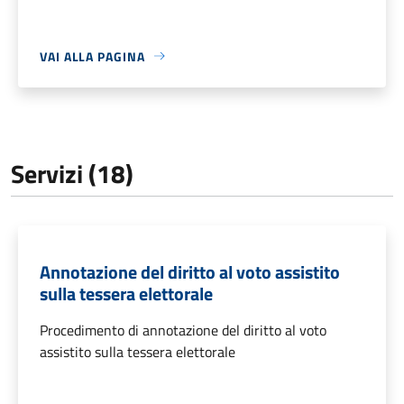
VAI ALLA PAGINA
Servizi (18)
Annotazione del diritto al voto assistito
sulla tessera elettorale
Procedimento di annotazione del diritto al voto
assistito sulla tessera elettorale