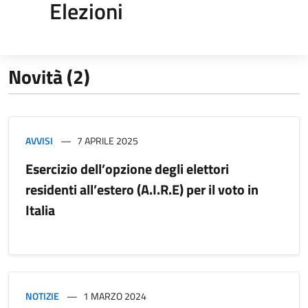
Elezioni
Novità (2)
AVVISI
7 APRILE 2025
Esercizio dell’opzione degli elettori
residenti all’estero (A.I.R.E) per il voto in
Italia
NOTIZIE
1 MARZO 2024