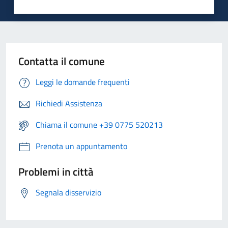
Contatta il comune
Leggi le domande frequenti
Richiedi Assistenza
Chiama il comune +39 0775 520213
Prenota un appuntamento
Problemi in città
Segnala disservizio