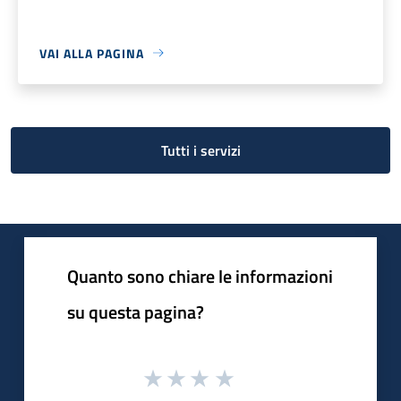
VAI ALLA PAGINA
Tutti i servizi
Quanto sono chiare le informazioni
su questa pagina?