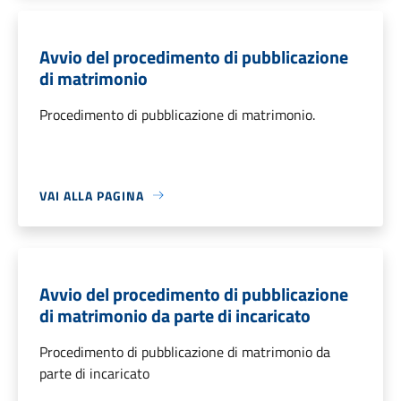
Avvio del procedimento di pubblicazione
di matrimonio
Procedimento di pubblicazione di matrimonio.
VAI ALLA PAGINA
Avvio del procedimento di pubblicazione
di matrimonio da parte di incaricato
Procedimento di pubblicazione di matrimonio da
parte di incaricato