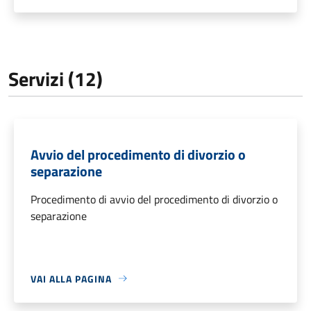
Servizi (12)
Avvio del procedimento di divorzio o
separazione
Procedimento di avvio del procedimento di divorzio o
separazione
VAI ALLA PAGINA