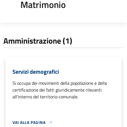
Matrimonio
Amministrazione (1)
Servizi demografici
Si occupa dei movimenti della popolazione e della
certificazione dei fatti giuridicamente rilevanti
all'interno del territorio comunale.
VAI ALLA PAGINA