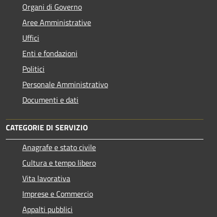
Organi di Governo
Aree Amministrative
Uffici
Enti e fondazioni
Politici
Personale Amministrativo
Documenti e dati
CATEGORIE DI SERVIZIO
Anagrafe e stato civile
Cultura e tempo libero
Vita lavorativa
Imprese e Commercio
Appalti pubblici