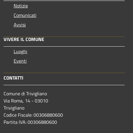
Notizie
Comunicati
Avvisi
VIVERE IL COMUNE
Luoghi
Eventi
CONTATTI
Comune di Trivigliano
Via Roma, 14 - 03010
Trivigliano
Codice Fiscale: 00306880600
Partita IVA: 00306880600