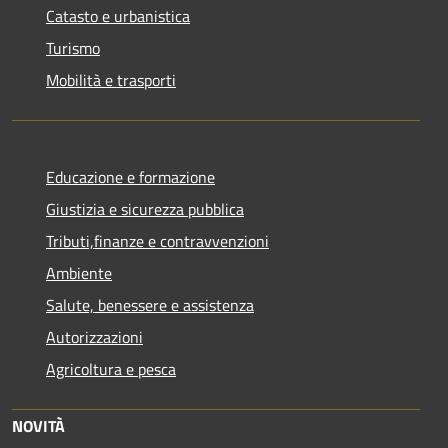
Catasto e urbanistica
Turismo
Mobilità e trasporti
Educazione e formazione
Giustizia e sicurezza pubblica
Tributi,finanze e contravvenzioni
Ambiente
Salute, benessere e assistenza
Autorizzazioni
Agricoltura e pesca
NOVITÀ