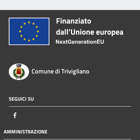
Comune di Trivigliano
SEGUICI SU
Facebook
AMMINISTRAZIONE