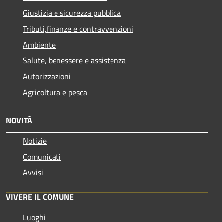
Giustizia e sicurezza pubblica
Tributi,finanze e contravvenzioni
Ambiente
Salute, benessere e assistenza
Autorizzazioni
Agricoltura e pesca
NOVITÀ
Notizie
Comunicati
Avvisi
VIVERE IL COMUNE
Luoghi