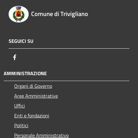
Comune di Trivigliano
SEGUICI SU
Facebook
AMMINISTRAZIONE
Organi di Governo
Aree Amministrative
Uffici
Enti e fondazioni
Politici
Personale Amministrativo