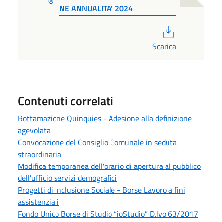
NE ANNUALITA' 2024
PDF
Scarica
Contenuti correlati
Rottamazione Quinquies - Adesione alla definizione
agevolata
Convocazione del Consiglio Comunale in seduta
straordinaria
Modifica temporanea dell'orario di apertura al pubblico
dell'ufficio servizi demografici
Progetti di inclusione Sociale - Borse Lavoro a fini
assistenziali
Fondo Unico Borse di Studio “ioStudio” D.lvo 63/2017