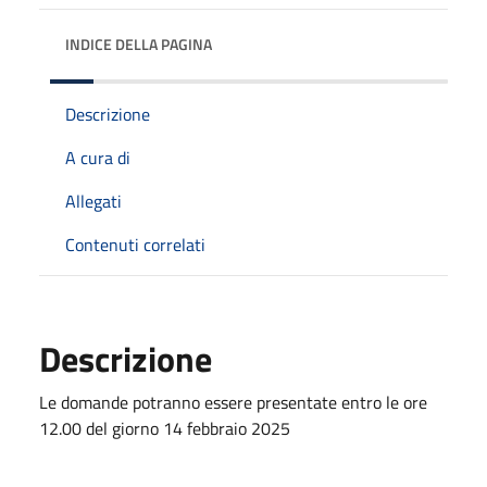
INDICE DELLA PAGINA
Descrizione
A cura di
Allegati
Contenuti correlati
Descrizione
Le domande potranno essere presentate entro le ore
12.00 del giorno 14 febbraio 2025