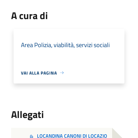
A cura di
Area Polizia, viabilità, servizi sociali
VAI ALLA PAGINA
Allegati
LOCANDINA CANONI DI LOCAZIO