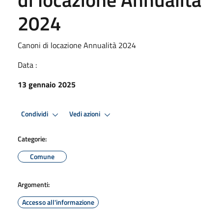
2024
Canoni di locazione Annualità 2024
Data :
13 gennaio 2025
Condividi
Vedi azioni
Categorie:
Comune
Argomenti:
Accesso all'informazione