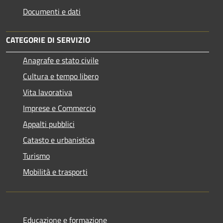
Documenti e dati
CATEGORIE DI SERVIZIO
Anagrafe e stato civile
Cultura e tempo libero
Vita lavorativa
Imprese e Commercio
Appalti pubblici
Catasto e urbanistica
Turismo
Mobilità e trasporti
Educazione e formazione