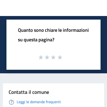
Quanto sono chiare le informazioni
su questa pagina?
Contatta il comune
Leggi le domande frequenti