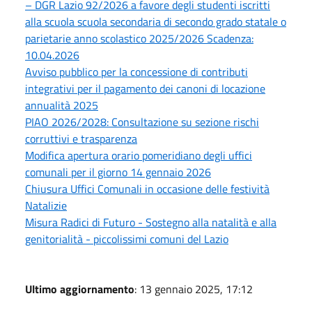
– DGR Lazio 92/2026 a favore degli studenti iscritti
alla scuola scuola secondaria di secondo grado statale o
parietarie anno scolastico 2025/2026 Scadenza:
10.04.2026
Avviso pubblico per la concessione di contributi
integrativi per il pagamento dei canoni di locazione
annualità 2025
PIAO 2026/2028: Consultazione su sezione rischi
corruttivi e trasparenza
Modifica apertura orario pomeridiano degli uffici
comunali per il giorno 14 gennaio 2026
Chiusura Uffici Comunali in occasione delle festività
Natalizie
Misura Radici di Futuro - Sostegno alla natalità e alla
genitorialità - piccolissimi comuni del Lazio
Ultimo aggiornamento
: 13 gennaio 2025, 17:12