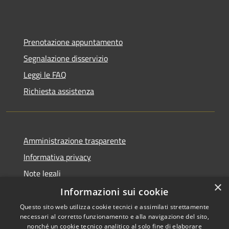
Prenotazione appuntamento
Segnalazione disservizio
Leggi le FAQ
Richiesta assistenza
Amministrazione trasparente
Informativa privacy
Note legali
×
Dichiarazione di accessibilità
Informazioni sui cookie
Questo sito web utilizza cookie tecnici e assimilati strettamente
necessari al corretto funzionamento e alla navigazione del sito,
nonché un cookie tecnico analitico al solo fine di elaborare