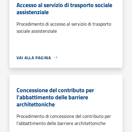
Accesso al servizio di trasporto sociale
assistenziale
Procedimento di accesso al servizio di trasporto
sociale assistenziale
VAI ALLA PAGINA
Concessione del contributo per
l'abbattimento delle barriere
architettoniche
Procedimento di concessione del contributo per
l'abbattimento delle barriere architettoniche