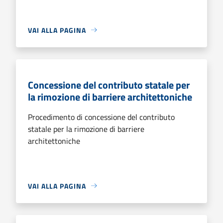
VAI ALLA PAGINA
Concessione del contributo statale per
la rimozione di barriere architettoniche
Procedimento di concessione del contributo
statale per la rimozione di barriere
architettoniche
VAI ALLA PAGINA