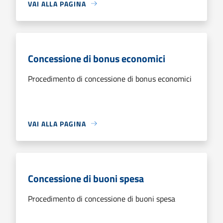
VAI ALLA PAGINA
Concessione di bonus economici
Procedimento di concessione di bonus economici
VAI ALLA PAGINA
Concessione di buoni spesa
Procedimento di concessione di buoni spesa