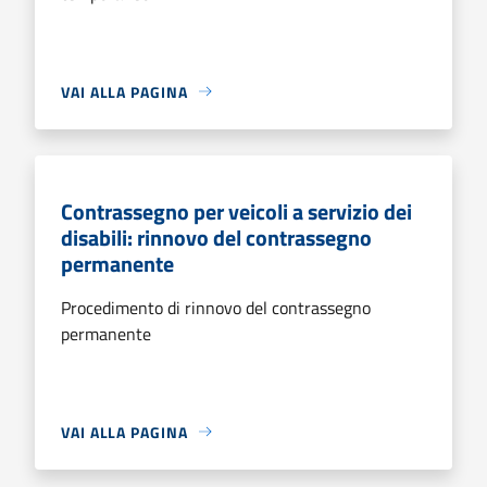
VAI ALLA PAGINA
Contrassegno per veicoli a servizio dei
disabili: rinnovo del contrassegno
permanente
Procedimento di rinnovo del contrassegno
permanente
VAI ALLA PAGINA