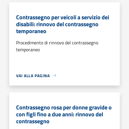
Contrassegno per veicoli a servizio dei
disabili: rinnovo del contrassegno
temporaneo
Procedimento di rinnovo del contrassegno
temporaneo
VAI ALLA PAGINA
Contrassegno rosa per donne gravide o
con figli fino a due anni: rinnovo del
contrassegno