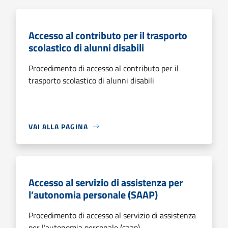
Accesso al contributo per il trasporto
scolastico di alunni disabili
Procedimento di accesso al contributo per il
trasporto scolastico di alunni disabili
VAI ALLA PAGINA
Accesso al servizio di assistenza per
l’autonomia personale (SAAP)
Procedimento di accesso al servizio di assistenza
per l’autonomia personale (saap)