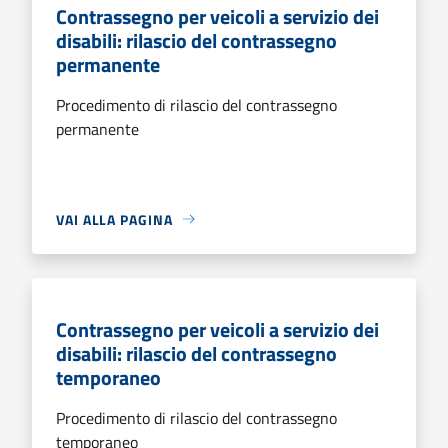
Contrassegno per veicoli a servizio dei
disabili: rilascio del contrassegno
permanente
Procedimento di rilascio del contrassegno
permanente
VAI ALLA PAGINA
Contrassegno per veicoli a servizio dei
disabili: rilascio del contrassegno
temporaneo
Procedimento di rilascio del contrassegno
temporaneo