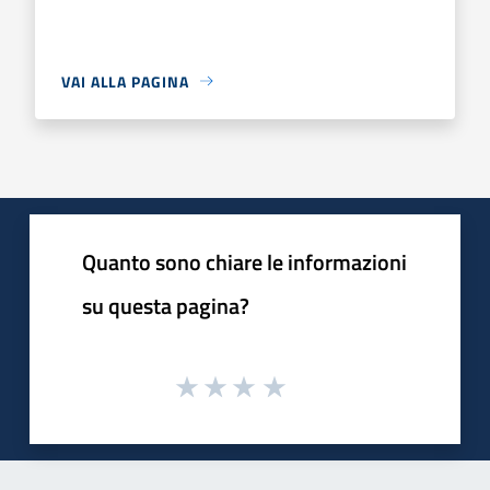
VAI ALLA PAGINA
Quanto sono chiare le informazioni
su questa pagina?