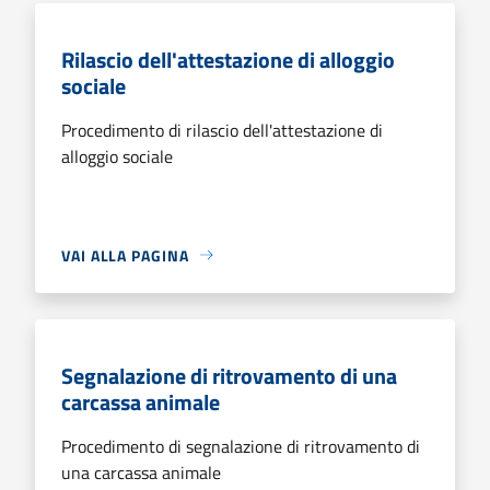
Rilascio dell'attestazione di alloggio
sociale
Procedimento di rilascio dell'attestazione di
alloggio sociale
VAI ALLA PAGINA
Segnalazione di ritrovamento di una
carcassa animale
Procedimento di segnalazione di ritrovamento di
una carcassa animale