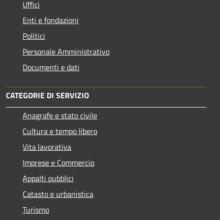
Uffici
Enti e fondazioni
Politici
Personale Amministrativo
Documenti e dati
CATEGORIE DI SERVIZIO
Anagrafe e stato civile
Cultura e tempo libero
Vita lavorativa
Imprese e Commercio
Appalti pubblici
Catasto e urbanistica
Turismo