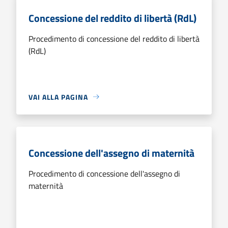
Concessione del reddito di libertà (RdL)
Procedimento di concessione del reddito di libertà
(RdL)
VAI ALLA PAGINA
Concessione dell'assegno di maternità
Procedimento di concessione dell'assegno di
maternità