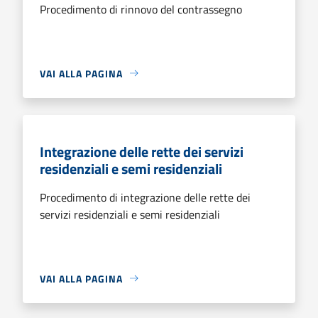
Procedimento di rinnovo del contrassegno
VAI ALLA PAGINA
Integrazione delle rette dei servizi
residenziali e semi residenziali
Procedimento di integrazione delle rette dei
servizi residenziali e semi residenziali
VAI ALLA PAGINA