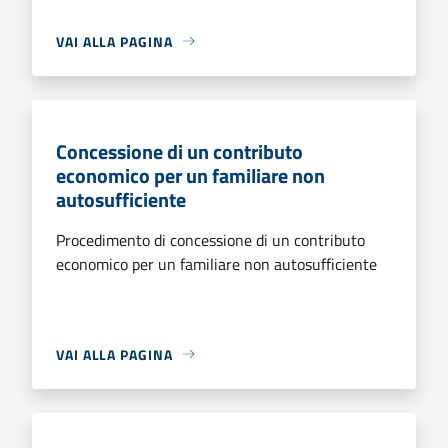
VAI ALLA PAGINA
Concessione di un contributo
economico per un familiare non
autosufficiente
Procedimento di concessione di un contributo
economico per un familiare non autosufficiente
VAI ALLA PAGINA