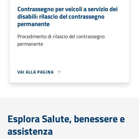
Contrassegno per veicoli a servizio dei
disabili: rilascio del contrassegno
permanente
Procedimento di rilascio del contrassegno
permanente
VAI ALLA PAGINA
Esplora Salute, benessere e
assistenza