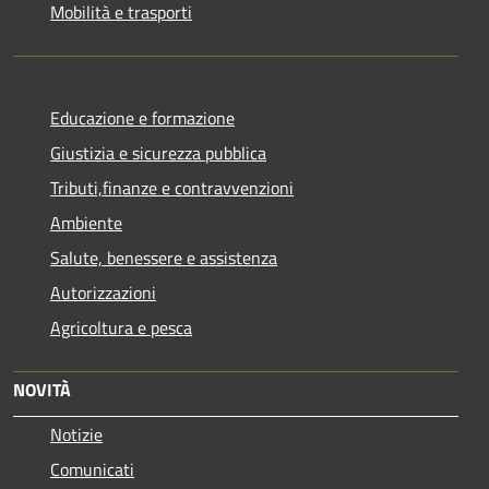
Mobilità e trasporti
Educazione e formazione
Giustizia e sicurezza pubblica
Tributi,finanze e contravvenzioni
Ambiente
Salute, benessere e assistenza
Autorizzazioni
Agricoltura e pesca
NOVITÀ
Notizie
Comunicati