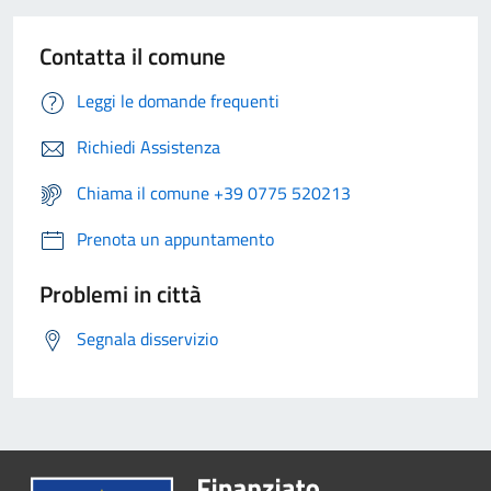
Contatta il comune
Leggi le domande frequenti
Richiedi Assistenza
Chiama il comune +39 0775 520213
Prenota un appuntamento
Problemi in città
Segnala disservizio