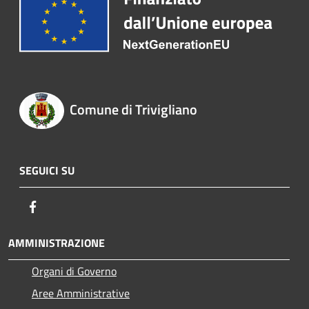
Comune di Trivigliano
SEGUICI SU
Facebook
AMMINISTRAZIONE
Organi di Governo
Aree Amministrative