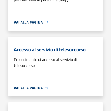
VAI ALLA PAGINA
Accesso al servizio di telesoccorso
Procedimento di accesso al servizio di
telesoccorso
VAI ALLA PAGINA