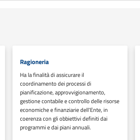
Ragioneria
Ha la finalità di assicurare il
coordinamento dei processi di
pianificazione, approvvigionamento,
gestione contabile e controllo delle risorse
economiche e finanziarie dell'Ente, in
coerenza con gli obbiettivi definiti dai
programmi e dai piani annuali.