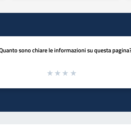
Quanto sono chiare le informazioni su questa pagina