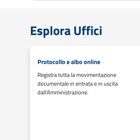
Esplora Uffici
Protocollo e albo online
Registra tutta la movimentazione
documentale in entrata e in uscita
dall’Amministrazione.