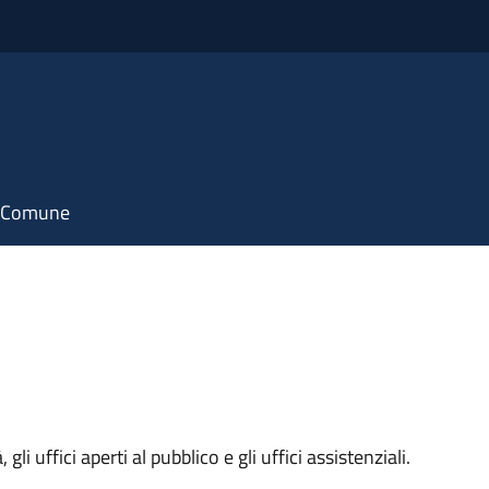
il Comune
 gli uffici aperti al pubblico e gli uffici assistenziali.