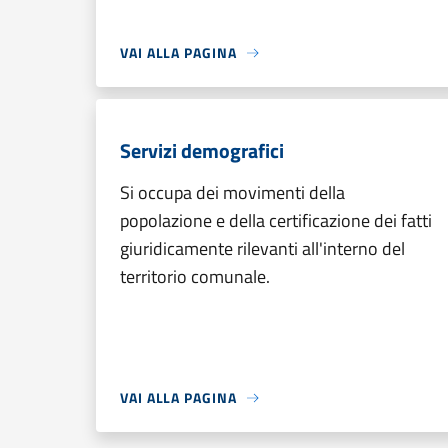
VAI ALLA PAGINA
Servizi demografici
Si occupa dei movimenti della
popolazione e della certificazione dei fatti
giuridicamente rilevanti all'interno del
territorio comunale.
VAI ALLA PAGINA