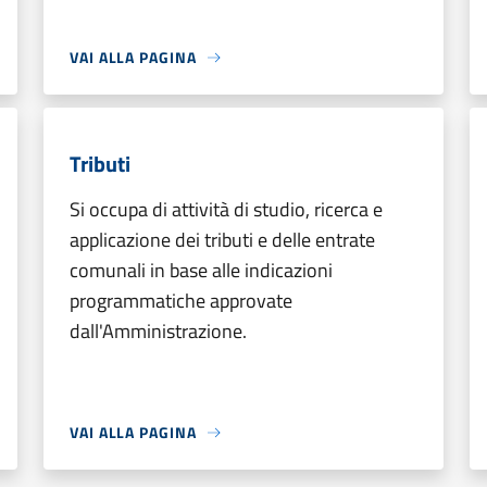
VAI ALLA PAGINA
Tributi
Si occupa di attività di studio, ricerca e
applicazione dei tributi e delle entrate
comunali in base alle indicazioni
programmatiche approvate
dall'Amministrazione.
VAI ALLA PAGINA