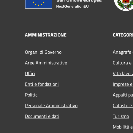
AMMINISTRAZIONE
CATEGORI
Organi di Governo
Anagrafe e
Aree Amministrative
Cultura e
Uffici
Vita lavor
Enti e fondazioni
Imprese 
Politici
Appalti pu
Personale Amministrativo
Catasto e
Documenti e dati
Turismo
Mobilità e