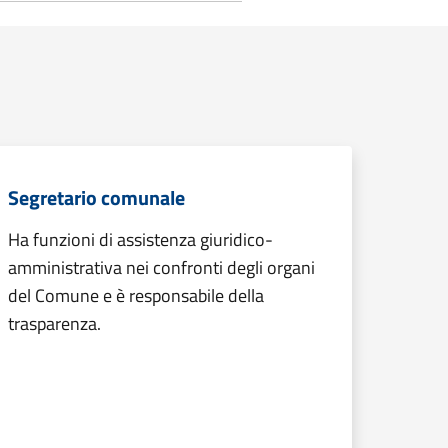
Segretario comunale
Ha funzioni di assistenza giuridico-
amministrativa nei confronti degli organi
del Comune e è responsabile della
trasparenza.