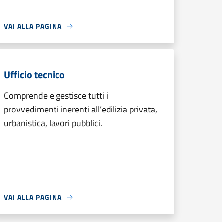
VAI ALLA PAGINA
Ufficio tecnico
Comprende e gestisce tutti i
provvedimenti inerenti all’edilizia privata,
urbanistica, lavori pubblici.
VAI ALLA PAGINA