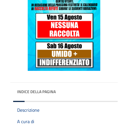
INDICE DELLA PAGINA
Descrizione
A cura di