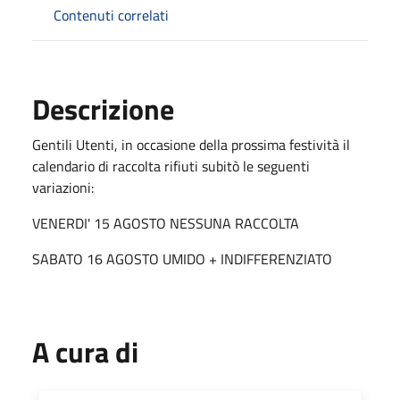
Contenuti correlati
Descrizione
Gentili Utenti, in occasione della prossima festività il
calendario di raccolta rifiuti subitò le seguenti
variazioni:
VENERDI' 15 AGOSTO NESSUNA RACCOLTA
SABATO 16 AGOSTO UMIDO + INDIFFERENZIATO
A cura di