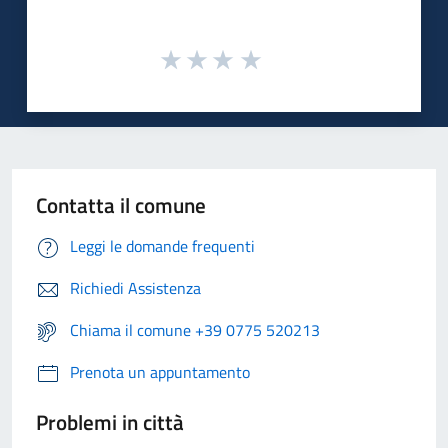
Contatta il comune
Leggi le domande frequenti
Richiedi Assistenza
Chiama il comune +39 0775 520213
Prenota un appuntamento
Problemi in città