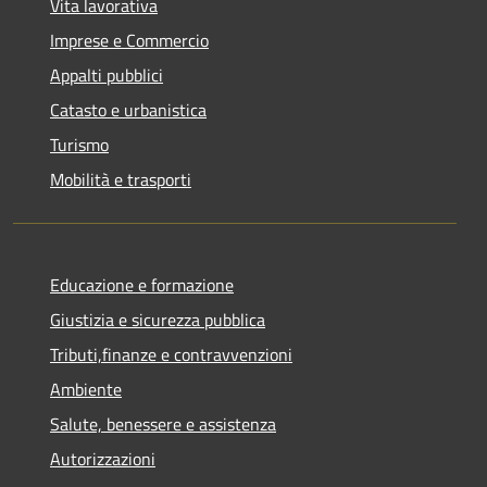
Vita lavorativa
Imprese e Commercio
Appalti pubblici
Catasto e urbanistica
Turismo
Mobilità e trasporti
Educazione e formazione
Giustizia e sicurezza pubblica
Tributi,finanze e contravvenzioni
Ambiente
Salute, benessere e assistenza
Autorizzazioni