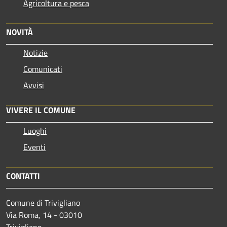
Agricoltura e pesca
NOVITÀ
Notizie
Comunicati
Avvisi
VIVERE IL COMUNE
Luoghi
Eventi
CONTATTI
Comune di Trivigliano
Via Roma, 14 - 03010
Trivigliano