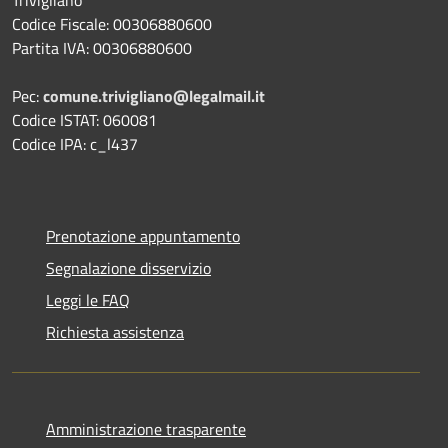
Codice Fiscale: 00306880600
Partita IVA: 00306880600
Pec:
comune.trivigliano@legalmail.it
Codice ISTAT: 060081
Codice IPA: c_l437
Prenotazione appuntamento
Segnalazione disservizio
Leggi le FAQ
Richiesta assistenza
Amministrazione trasparente