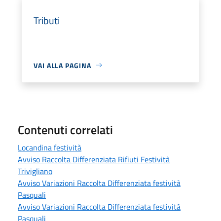
Tributi
VAI ALLA PAGINA
Contenuti correlati
Locandina festività
Avviso Raccolta Differenziata Rifiuti Festività
Trivigliano
Avviso Variazioni Raccolta Differenziata festività
Pasquali
Avviso Variazioni Raccolta Differenziata festività
Pasquali