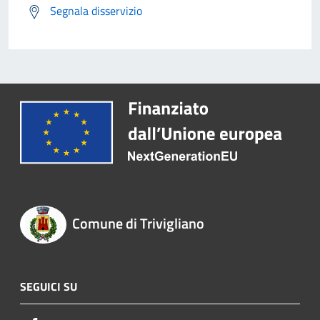
Segnala disservizio
Comune di Trivigliano
SEGUICI SU