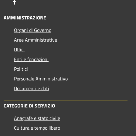
Facebook
AMMINISTRAZIONE
Organi di Governo
Aree Amministrative
Uffici
Enti e fondazioni
Politici
Personale Amministrativo
Documenti e dati
CATEGORIE DI SERVIZIO
Anagrafe e stato civile
Cultura e tempo libero