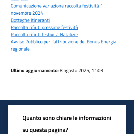
Comunicazione variazione raccolta festività 1
novembre 2024
Botteghe Itineranti
Raccolta rifiuti prossime festività
Raccolta rifiuti festività Natalizie
Avviso Pubblico per l'attribuzione del Bonus Energia
regionale
Ultimo aggiornamento
: 8 agosto 2025, 11:03
Quanto sono chiare le informazioni
su questa pagina?