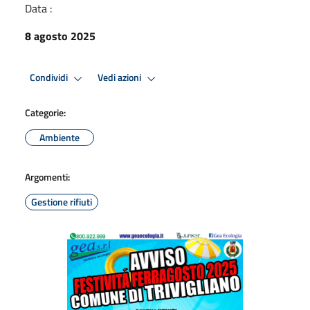
Data :
8 agosto 2025
Condividi
Vedi azioni
Categorie:
Ambiente
Argomenti:
Gestione rifiuti