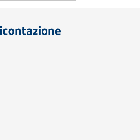
icontazione