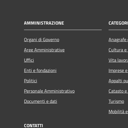
AMMINISTRAZIONE
CATEGORI
Organi di Governo
Anagrafe e
Aree Amministrative
Cultura e
Uffici
Vita lavor
Enti e fondazioni
Imprese 
Politici
Appalti pu
Personale Amministrativo
Catasto e
Documenti e dati
Turismo
Mobilità e
CONTATTI