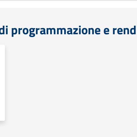
di programmazione e rend