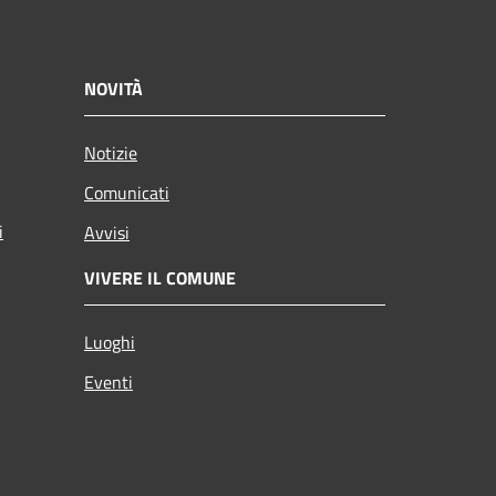
NOVITÀ
Notizie
Comunicati
i
Avvisi
VIVERE IL COMUNE
Luoghi
Eventi