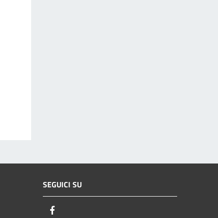
SEGUICI SU
Facebook