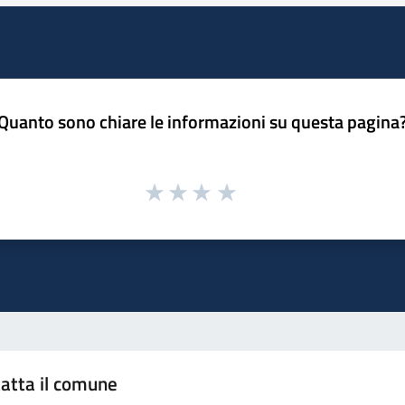
Quanto sono chiare le informazioni su questa pagina
atta il comune