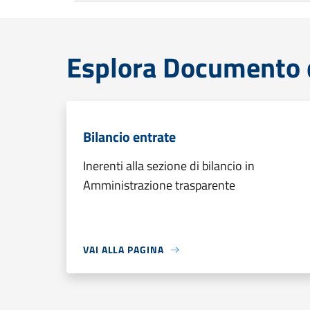
Esplora Documento 
Bilancio entrate
Inerenti alla sezione di bilancio in
Amministrazione trasparente
VAI ALLA PAGINA