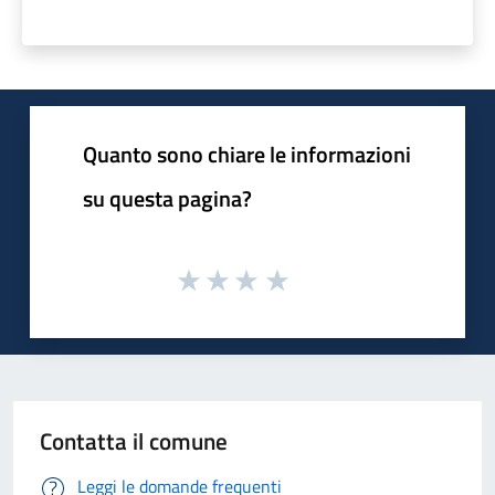
Quanto sono chiare le informazioni
su questa pagina?
Contatta il comune
Leggi le domande frequenti