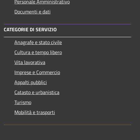
Personale Amministrativo
Documenti e dati
CATEGORIE DI SERVIZIO
Anagrafe e stato civile
Cultura e tempo libero
Vita lavorativa
Imprese e Commercio
Appalti pubblici
Catasto e urbanistica
Turismo
Mobilità e trasporti