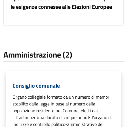
le esigenze connesse alle Elezioni Europee
Amministrazione (2)
Consiglio comunale
Organo collegiale formato da un numero di membri,
stabilito dalla legge in base al numero della
popolazione residente nel Comune, eletti dai
cittadini per una durata di cinque anni. È l'organo di
indirizzo e controllo politico-amministrativo del