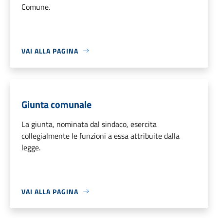
Comune.
VAI ALLA PAGINA
Giunta comunale
La giunta, nominata dal sindaco, esercita
collegialmente le funzioni a essa attribuite dalla
legge.
VAI ALLA PAGINA