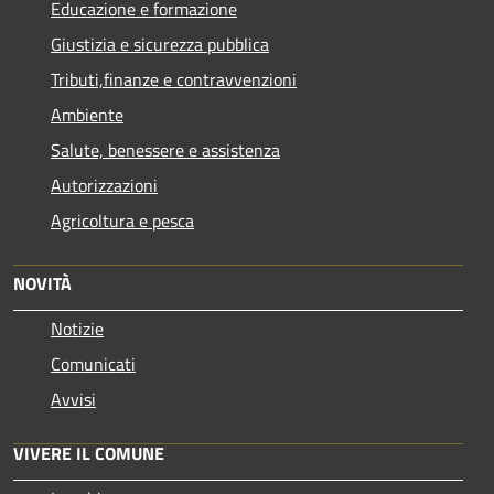
Educazione e formazione
Giustizia e sicurezza pubblica
Tributi,finanze e contravvenzioni
Ambiente
Salute, benessere e assistenza
Autorizzazioni
Agricoltura e pesca
NOVITÀ
Notizie
Comunicati
Avvisi
VIVERE IL COMUNE