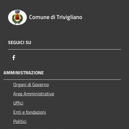
Comune di Trivigliano
SEGUICI SU
Facebook
AMMINISTRAZIONE
Organi di Governo
Aree Amministrative
Uffici
Enti e fondazioni
Politici