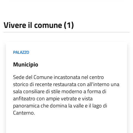
Vivere il comune (1)
PALAZZO
Municipio
Sede del Comune incastonata nel centro
storico di recente restaurata con all'interno una
sala consiliare di stile moderno a forma di
anfiteatro con ampie vetrate e vista
panoramica che domina la valle e il lago di
Canterno.