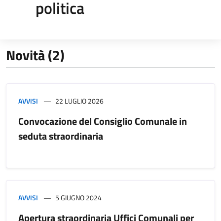
politica
Novità (2)
AVVISI
22 LUGLIO 2026
Convocazione del Consiglio Comunale in
seduta straordinaria
AVVISI
5 GIUGNO 2024
Apertura straordinaria Uffici Comunali per