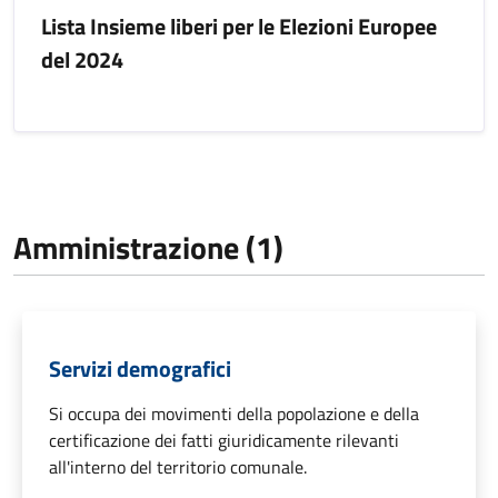
Lista Insieme liberi per le Elezioni Europee
del 2024
Amministrazione (1)
Servizi demografici
Si occupa dei movimenti della popolazione e della
certificazione dei fatti giuridicamente rilevanti
all'interno del territorio comunale.