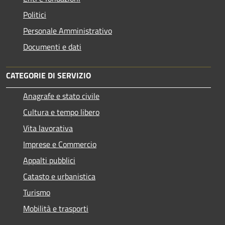
Politici
Personale Amministrativo
Documenti e dati
CATEGORIE DI SERVIZIO
Anagrafe e stato civile
Cultura e tempo libero
Vita lavorativa
Imprese e Commercio
Appalti pubblici
Catasto e urbanistica
Turismo
Mobilità e trasporti