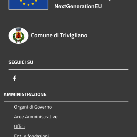
Comune di Trivigliano
SEGUICI SU
Facebook
AMMINISTRAZIONE
Organi di Governo
Aree Amministrative
Uffici
Enti e fondazioni