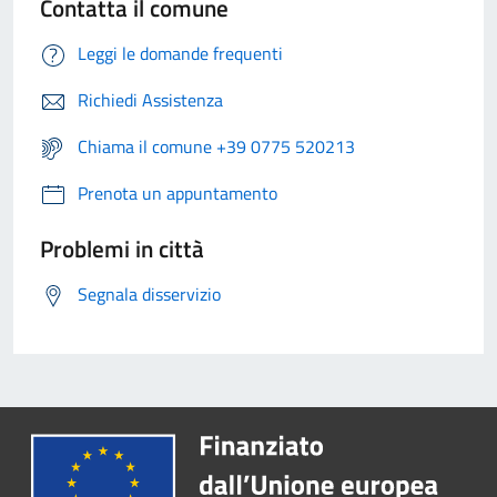
Contatta il comune
Leggi le domande frequenti
Richiedi Assistenza
Chiama il comune +39 0775 520213
Prenota un appuntamento
Problemi in città
Segnala disservizio