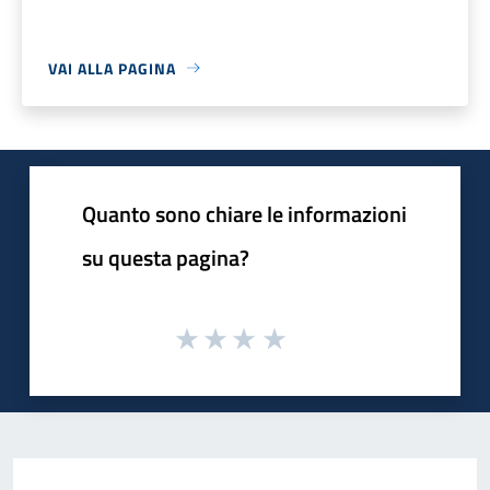
VAI ALLA PAGINA
Quanto sono chiare le informazioni
su questa pagina?