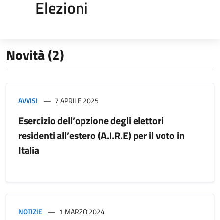
Elezioni
Novità (2)
AVVISI
7 APRILE 2025
Esercizio dell’opzione degli elettori
residenti all’estero (A.I.R.E) per il voto in
Italia
NOTIZIE
1 MARZO 2024