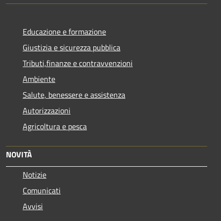
Educazione e formazione
Giustizia e sicurezza pubblica
Tributi,finanze e contravvenzioni
Ambiente
Salute, benessere e assistenza
Autorizzazioni
Agricoltura e pesca
NOVITÀ
Notizie
Comunicati
Avvisi