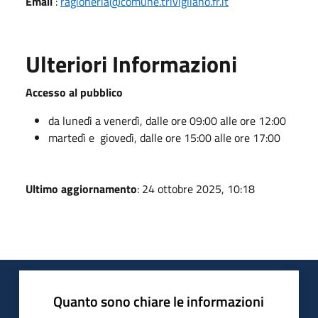
Email
:
ragioneria@comune.trivigliano.fr.it
Ulteriori Informazioni
Accesso al pubblico
da lunedì a venerdì, dalle ore 09:00 alle ore 12:00
martedì e giovedì, dalle ore 15:00 alle ore 17:00
Ultimo aggiornamento
: 24 ottobre 2025, 10:18
Quanto sono chiare le informazioni