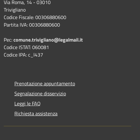
Via Roma, 14 - 03010
Trivigliano
Codice Fiscale: 00306880600
Partita IVA: 00306880600
Pec:
comune.trivigliano@legalmail.it
Codice ISTAT: 060081
Codice IPA: c_l437
Prenotazione appuntamento
Segnalazione disservizio
Leggi le FAQ
Richiesta assistenza