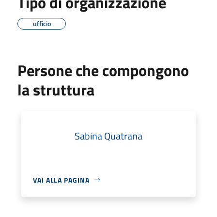
Tipo di organizzazione
ufficio
Persone che compongono
la struttura
Sabina Quatrana
VAI ALLA PAGINA