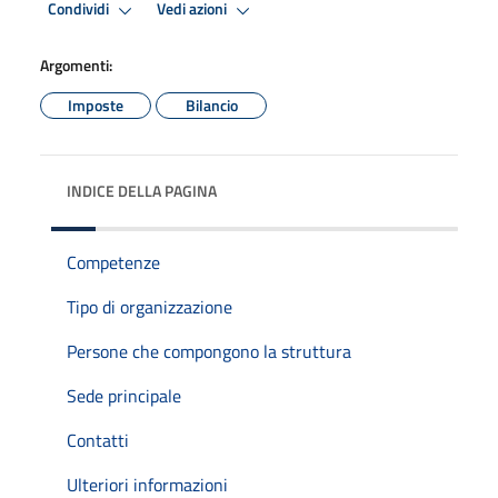
Condividi
Vedi azioni
Argomenti:
Imposte
Bilancio
INDICE DELLA PAGINA
Competenze
Tipo di organizzazione
Persone che compongono la struttura
Sede principale
Contatti
Ulteriori informazioni