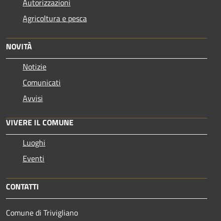
Autorizzazioni
Agricoltura e pesca
NOVITÀ
Notizie
Comunicati
Avvisi
VIVERE IL COMUNE
Luoghi
Eventi
CONTATTI
Comune di Trivigliano