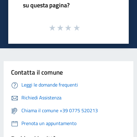
su questa pagina?
Contatta il comune
Leggi le domande frequenti
Richiedi Assistenza
Chiama il comune +39 0775 520213
Prenota un appuntamento