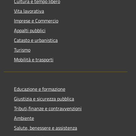
Cultura e tempo libero
Vita lavorativa
Imprese e Commercio
Appalti pubblici
Catasto e urbanistica
Turismo
Mobilità e trasporti
Educazione e formazione
Giustizia e sicurezza pubblica
Tributi,finanze e contravvenzioni
Ambiente
Salute, benessere e assistenza