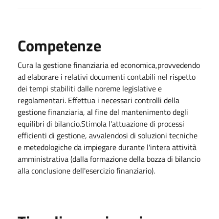
Competenze
Cura la gestione finanziaria ed economica,provvedendo
ad elaborare i relativi documenti contabili nel rispetto
dei tempi stabiliti dalle noreme legislative e
regolamentari. Effettua i necessari controlli della
gestione finanziaria, al fine del mantenimento degli
equilibri di bilancio.Stimola l'attuazione di processi
efficienti di gestione, avvalendosi di soluzioni tecniche
e metedologiche da impiegare durante l'intera attività
amministrativa (dalla formazione della bozza di bilancio
alla conclusione dell'esercizio finanziario).