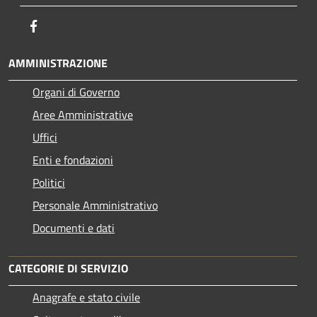
Facebook
AMMINISTRAZIONE
Organi di Governo
Aree Amministrative
Uffici
Enti e fondazioni
Politici
Personale Amministrativo
Documenti e dati
CATEGORIE DI SERVIZIO
Anagrafe e stato civile