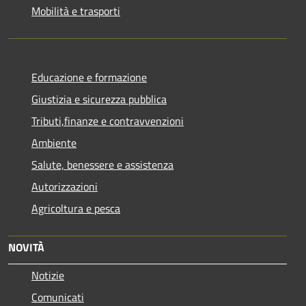
Mobilità e trasporti
Educazione e formazione
Giustizia e sicurezza pubblica
Tributi,finanze e contravvenzioni
Ambiente
Salute, benessere e assistenza
Autorizzazioni
Agricoltura e pesca
NOVITÀ
Notizie
Comunicati