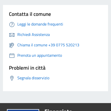
Contatta il comune
Leggi le domande frequenti
Richiedi Assistenza
Chiama il comune +39 0775 520213
Prenota un appuntamento
Problemi in città
Segnala disservizio