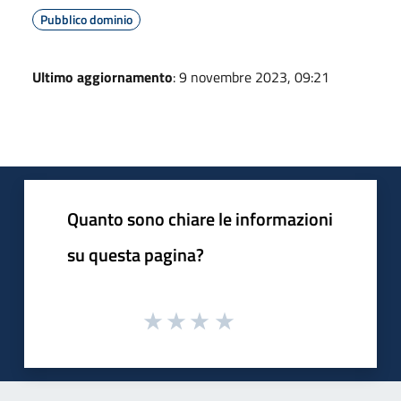
Pubblico dominio
Ultimo aggiornamento
: 9 novembre 2023, 09:21
Quanto sono chiare le informazioni
su questa pagina?