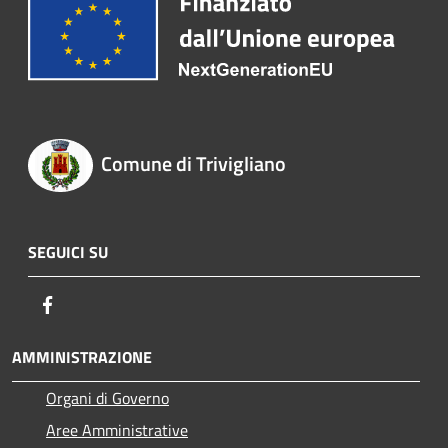
Comune di Trivigliano
SEGUICI SU
Facebook
AMMINISTRAZIONE
Organi di Governo
Aree Amministrative