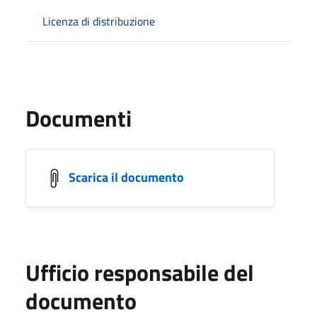
Licenza di distribuzione
Documenti
Scarica il documento
Ufficio responsabile del
documento