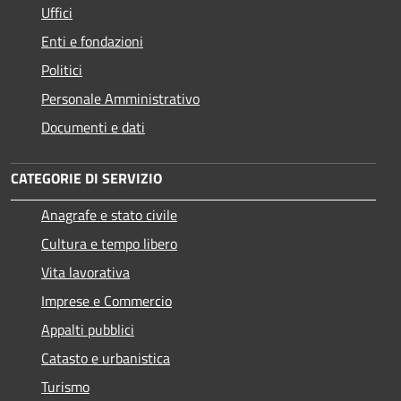
Uffici
Enti e fondazioni
Politici
Personale Amministrativo
Documenti e dati
CATEGORIE DI SERVIZIO
Anagrafe e stato civile
Cultura e tempo libero
Vita lavorativa
Imprese e Commercio
Appalti pubblici
Catasto e urbanistica
Turismo