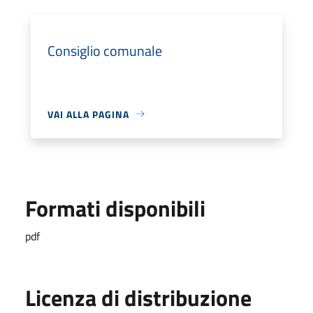
Consiglio comunale
VAI ALLA PAGINA
Formati disponibili
pdf
Licenza di distribuzione