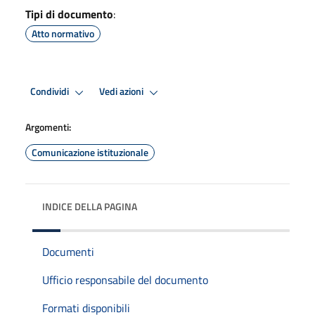
Tipi di documento
:
Atto normativo
Condividi
Vedi azioni
Argomenti:
Comunicazione istituzionale
INDICE DELLA PAGINA
Documenti
Ufficio responsabile del documento
Formati disponibili