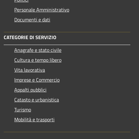
Personale Amministrativo
Documenti e dati
CATEGORIE DI SERVIZIO
Anagrafe e stato civile
Cultura e tempo libero
Vita lavorativa
Imprese e Commercio
Appalti pubblici
Catasto e urbanistica
Turismo
Mobilità e trasporti