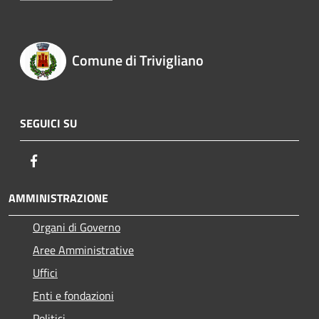
Comune di Trivigliano
SEGUICI SU
Facebook
AMMINISTRAZIONE
Organi di Governo
Aree Amministrative
Uffici
Enti e fondazioni
Politici