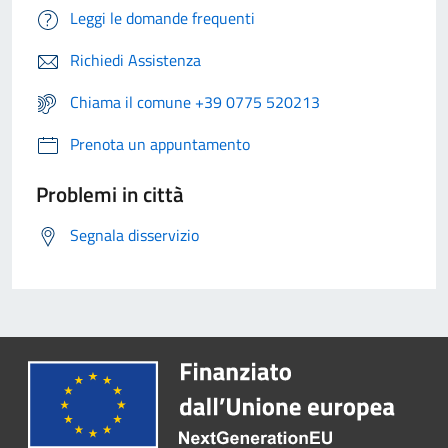
Leggi le domande frequenti
Richiedi Assistenza
Chiama il comune +39 0775 520213
Prenota un appuntamento
Problemi in città
Segnala disservizio