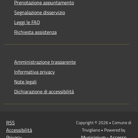
Prenotazione appuntamento
Segnalazione disservizio
Leggi le FAQ
Richiesta assistenza
Amministrazione trasparente
Informativa privacy
Note legali
Dichiarazione di accessibilità
RSS
Copyright © 2026 • Comune di
Accessibilità
Trivigliano • Powered by
Privacy
Municipium
Accesso
•