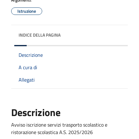
Istruzione
INDICE DELLA PAGINA
Descrizione
A cura di
Allegati
Descrizione
Avviso iscrizione servizi trasporto scolastico e
ristorazione scolastica A.S. 2025/2026