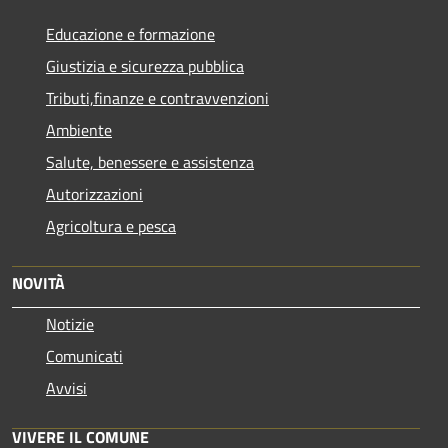
Educazione e formazione
Giustizia e sicurezza pubblica
Tributi,finanze e contravvenzioni
Ambiente
Salute, benessere e assistenza
Autorizzazioni
Agricoltura e pesca
NOVITÀ
Notizie
Comunicati
Avvisi
VIVERE IL COMUNE