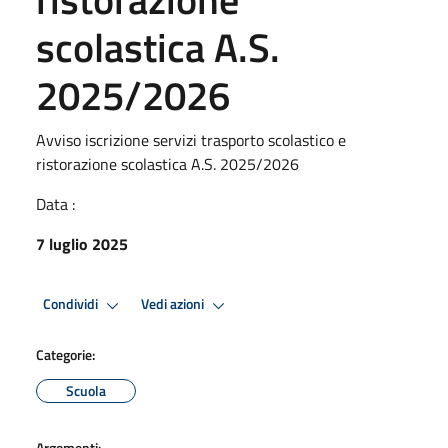
scolastica A.S.
2025/2026
Avviso iscrizione servizi trasporto scolastico e
ristorazione scolastica A.S. 2025/2026
Data :
7 luglio 2025
Condividi
Vedi azioni
Categorie:
Scuola
Argomenti: