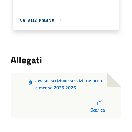
VAI ALLA PAGINA
Allegati
avviso iscrizione servizi trasporto
e mensa 2025.2026
PDF
Scarica