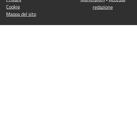
Cookie
redazione
Mappa del sito