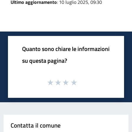
Ultimo aggiornamento
: 10 luglio 2025, 09:30
Quanto sono chiare le informazioni
su questa pagina?
Contatta il comune