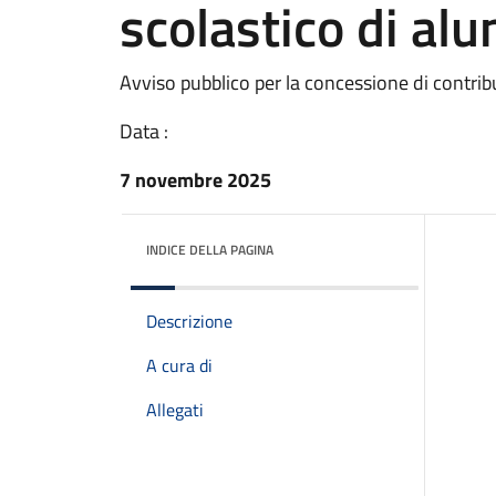
scolastico di alu
Avviso pubblico per la concessione di contribut
Data :
7 novembre 2025
INDICE DELLA PAGINA
Descrizione
A cura di
Allegati