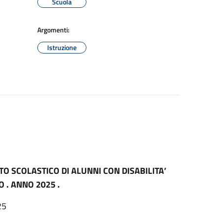
Scuola
Argomenti:
Istruzione
TO SCOLASTICO DI ALUNNI CON DISABILITA’
 . ANNO 2025 .
25