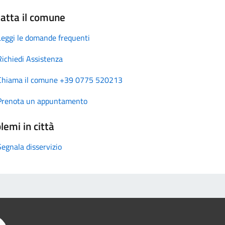
atta il comune
Leggi le domande frequenti
Richiedi Assistenza
Chiama il comune +39 0775 520213
Prenota un appuntamento
lemi in città
Segnala disservizio