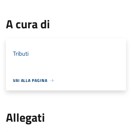
A cura di
Tributi
VAI ALLA PAGINA
Allegati