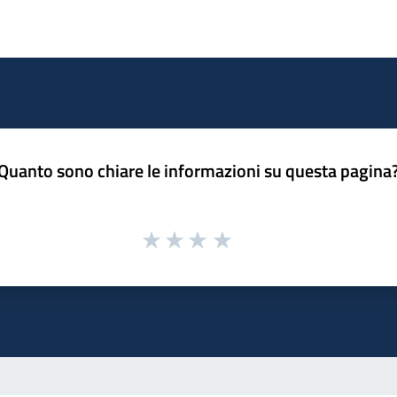
Quanto sono chiare le informazioni su questa pagina