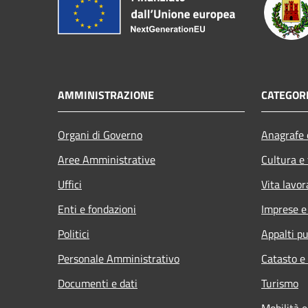
AMMINISTRAZIONE
CATEGORI
Organi di Governo
Anagrafe e
Aree Amministrative
Cultura e
Uffici
Vita lavor
Enti e fondazioni
Imprese 
Politici
Appalti pu
Personale Amministrativo
Catasto e
Documenti e dati
Turismo
Mobilità e