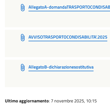
AllegatoA-domandaTRASPORTOCONDISAB
AVVISOTRASPORTOCONDISABILITA'.2025
AllegatoB-dichiarazionesostitutiva
Ultimo aggiornamento
: 7 novembre 2025, 10:15