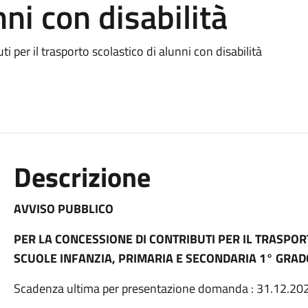
nni con disabilità
i per il trasporto scolastico di alunni con disabilità
Descrizione
AVVISO PUBBLICO
PER LA CONCESSIONE DI CONTRIBUTI PER IL TRASPOR
SCUOLE INFANZIA, PRIMARIA E SECONDARIA 1° GRADO
Scadenza ultima per presentazione domanda : 31.12.20