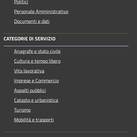
Politici
Personale Amministrativo
Documenti e dati
CATEGORIE DI SERVIZIO
Anagrafe e stato civile
Cultura e tempo libero
Vita lavorativa
Imprese e Commercio
Appalti pubblici
Catasto e urbanistica
Turismo
Mobilità e trasporti