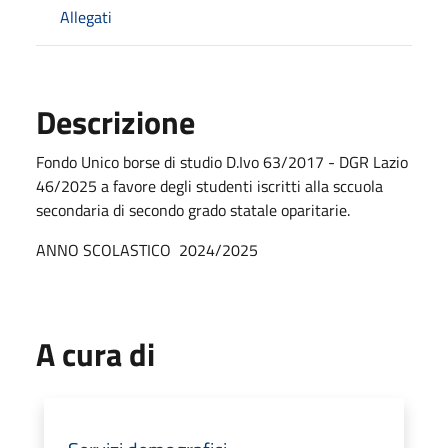
Allegati
Descrizione
Fondo Unico borse di studio D.Ivo 63/2017 - DGR Lazio
46/2025 a favore degli studenti iscritti alla sccuola
secondaria di secondo grado statale oparitarie.
ANNO SCOLASTICO 2024/2025
A cura di