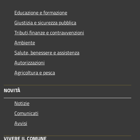
Educazione e formazione
Giustizia e sicurezza pubblica
Tributi,finanze e contravvenzioni
Ambiente
Salute, benessere e assistenza
Autorizzazioni
Agricoltura e pesca
NOVITÀ
Notizie
Comunicati
Avvisi
VIVERE IL COMUNE