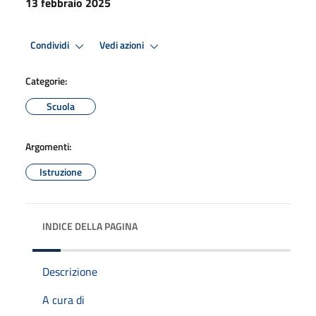
13 febbraio 2025
Condividi
Vedi azioni
Categorie:
Scuola
Argomenti:
Istruzione
INDICE DELLA PAGINA
Descrizione
A cura di