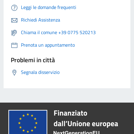
Leggi le domande frequenti
Richiedi Assistenza
Chiama il comune +39 0775 520213
Prenota un appuntamento
Problemi in città
Segnala disservizio