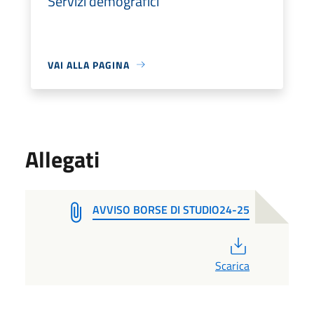
Servizi demografici
VAI ALLA PAGINA
Allegati
AVVISO BORSE DI STUDIO24-25
PDF
Scarica