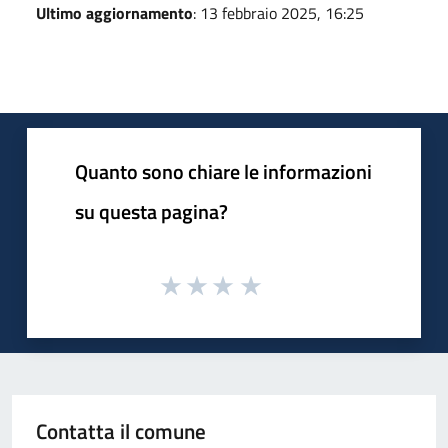
Ultimo aggiornamento
: 13 febbraio 2025, 16:25
Quanto sono chiare le informazioni
su questa pagina?
Contatta il comune