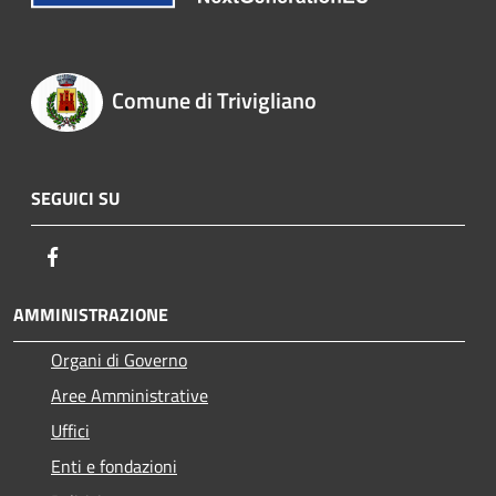
Comune di Trivigliano
SEGUICI SU
Facebook
AMMINISTRAZIONE
Organi di Governo
Aree Amministrative
Uffici
Enti e fondazioni