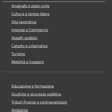
Anagrafe e stato civile
Cultura e tempo libero
Vita lavorativa
Imprese e Commercio
Appalti pubblici
Catasto e urbanistica
Turismo
Mobilità e trasporti
Educazione e formazione
Giustizia e sicurezza pubblica
Tributi,finanze e contravvenzioni
Ambiente