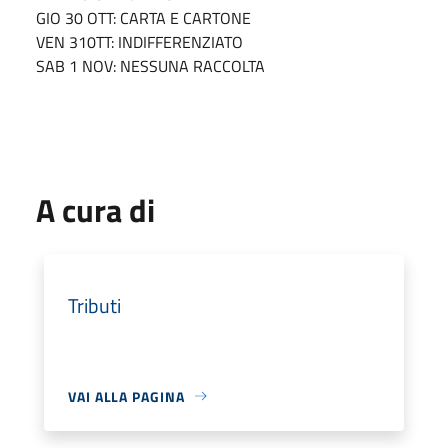
GIO 30 OTT: CARTA E CARTONE
VEN 310TT: INDIFFERENZIATO
SAB 1 NOV: NESSUNA RACCOLTA
A cura di
Tributi
VAI ALLA PAGINA