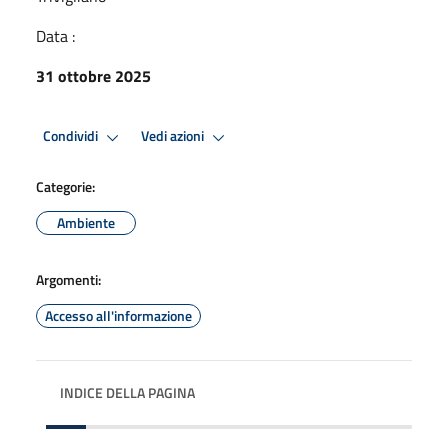
Data :
31 ottobre 2025
Condividi
Vedi azioni
Categorie:
Ambiente
Argomenti:
Accesso all'informazione
INDICE DELLA PAGINA