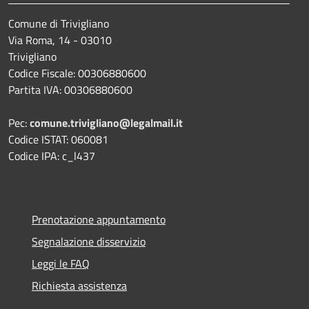
Comune di Trivigliano
Via Roma, 14 - 03010
Trivigliano
Codice Fiscale: 00306880600
Partita IVA: 00306880600
Pec:
comune.trivigliano@legalmail.it
Codice ISTAT: 060081
Codice IPA: c_l437
Prenotazione appuntamento
Segnalazione disservizio
Leggi le FAQ
Richiesta assistenza