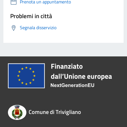
Prenota un appuntamento
Problemi in città
Segnala disservizio
Comune di Trivigliano