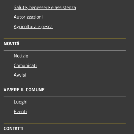
Salute, benessere e assistenza
Autorizzazioni
Agricoltura e pesca
NOVITÀ
Notizie
Comunicati
Avvisi
VIVERE IL COMUNE
Luoghi
Eventi
CONTATTI