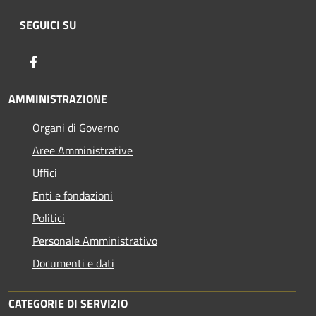
SEGUICI SU
Facebook
AMMINISTRAZIONE
Organi di Governo
Aree Amministrative
Uffici
Enti e fondazioni
Politici
Personale Amministrativo
Documenti e dati
CATEGORIE DI SERVIZIO