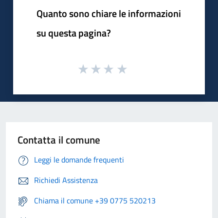
Quanto sono chiare le informazioni
su questa pagina?
Contatta il comune
Leggi le domande frequenti
Richiedi Assistenza
Chiama il comune +39 0775 520213