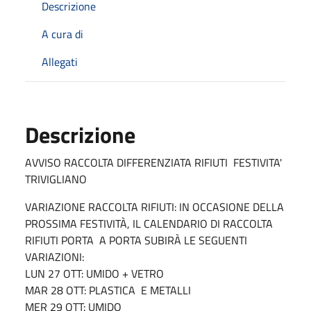
Descrizione
A cura di
Allegati
Descrizione
AVVISO RACCOLTA DIFFERENZIATA RIFIUTI FESTIVITA'
TRIVIGLIANO
VARIAZIONE RACCOLTA RIFIUTI: IN OCCASIONE DELLA
PROSSIMA FESTIVITÀ, IL CALENDARIO DI RACCOLTA
RIFIUTI PORTA A PORTA SUBIRÀ LE SEGUENTI
VARIAZIONI:
LUN 27 OTT: UMIDO + VETRO
MAR 28 OTT: PLASTICA E METALLI
MER 29 OTT: UMIDO