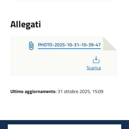
Allegati
PHOTO-2025-10-31-10-39-47
PDF
Scarica
Ultimo aggiornamento
: 31 ottobre 2025, 15:09