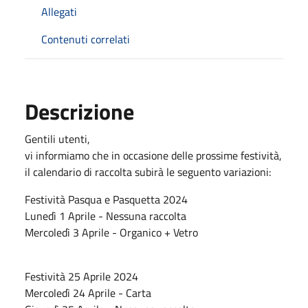
Allegati
Contenuti correlati
Descrizione
Gentili utenti,
vi informiamo che in occasione delle prossime festività,
il calendario di raccolta subirà le seguento variazioni:
Festività Pasqua e Pasquetta 2024
Lunedì 1 Aprile - Nessuna raccolta
Mercoledì 3 Aprile - Organico + Vetro
Festività 25 Aprile 2024
Mercoledì 24 Aprile - Carta