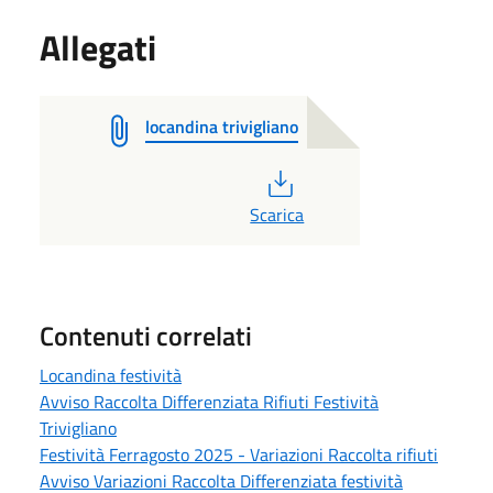
Allegati
locandina trivigliano
PDF
Scarica
Contenuti correlati
Locandina festività
Avviso Raccolta Differenziata Rifiuti Festività
Trivigliano
Festività Ferragosto 2025 - Variazioni Raccolta rifiuti
Avviso Variazioni Raccolta Differenziata festività