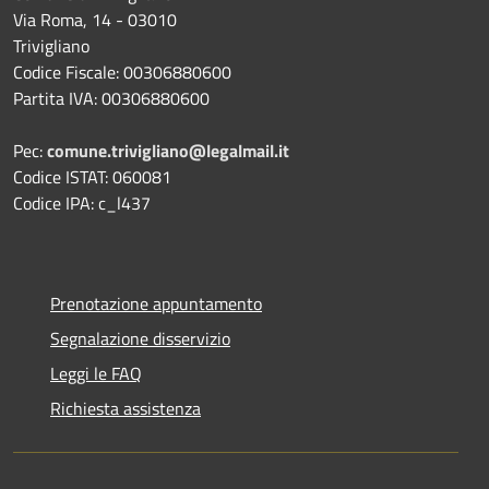
Via Roma, 14 - 03010
Trivigliano
Codice Fiscale: 00306880600
Partita IVA: 00306880600
Pec:
comune.trivigliano@legalmail.it
Codice ISTAT: 060081
Codice IPA: c_l437
Prenotazione appuntamento
Segnalazione disservizio
Leggi le FAQ
Richiesta assistenza