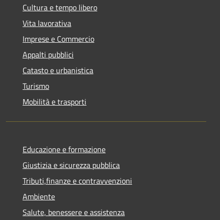
Cultura e tempo libero
Vita lavorativa
Imprese e Commercio
Appalti pubblici
Catasto e urbanistica
Turismo
Mobilità e trasporti
Educazione e formazione
Giustizia e sicurezza pubblica
Tributi,finanze e contravvenzioni
Ambiente
Salute, benessere e assistenza