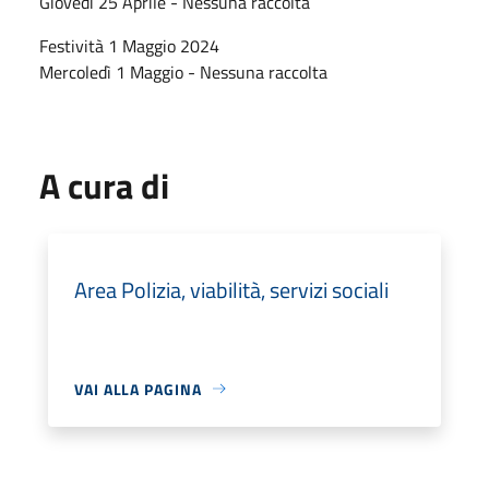
Giovedì 25 Aprile - Nessuna raccolta
Festività 1 Maggio 2024
Mercoledì 1 Maggio - Nessuna raccolta
A cura di
Area Polizia, viabilità, servizi sociali
VAI ALLA PAGINA