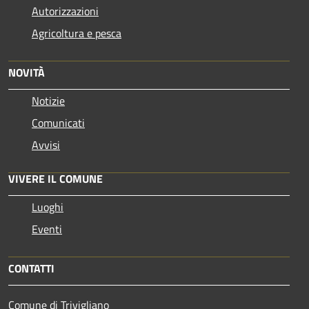
Autorizzazioni
Agricoltura e pesca
NOVITÀ
Notizie
Comunicati
Avvisi
VIVERE IL COMUNE
Luoghi
Eventi
CONTATTI
Comune di Trivigliano