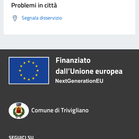
Problemi in città
Segnala disservizio
Comune di Trivigliano
SEGUICI SU