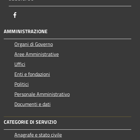
Facebook
AMMINISTRAZIONE
Organi di Governo
Aree Amministrative
Uffici
Enti e fondazioni
Politici
Personale Amministrativo
Documenti e dati
CATEGORIE DI SERVIZIO
Anagrafe e stato civile