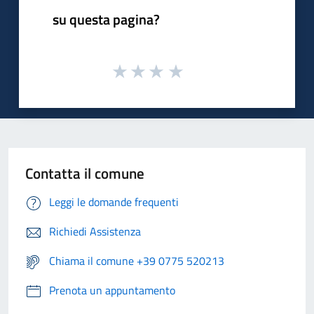
su questa pagina?
Contatta il comune
Leggi le domande frequenti
Richiedi Assistenza
Chiama il comune +39 0775 520213
Prenota un appuntamento