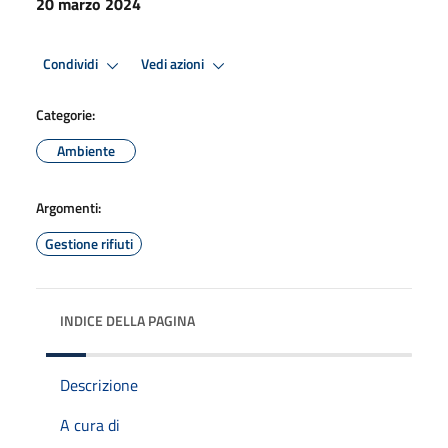
20 marzo 2024
Condividi
Vedi azioni
Categorie:
Ambiente
Argomenti:
Gestione rifiuti
INDICE DELLA PAGINA
Descrizione
A cura di