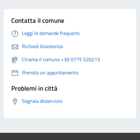
Contatta il comune
Leggi le domande frequenti
Richiedi Assistenza
Chiama il comune +39 0775 520213
Prenota un appuntamento
Problemi in città
Segnala disservizio