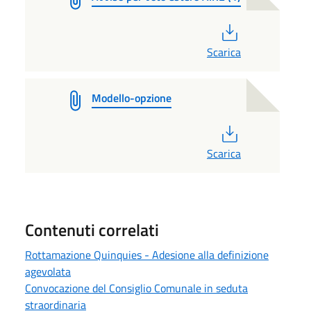
PDF
Scarica
Modello-opzione
PDF
Scarica
Contenuti correlati
Rottamazione Quinquies - Adesione alla definizione
agevolata
Convocazione del Consiglio Comunale in seduta
straordinaria