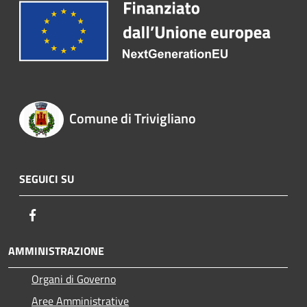
Comune di Trivigliano
SEGUICI SU
Facebook
AMMINISTRAZIONE
Organi di Governo
Aree Amministrative