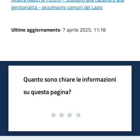
genitorialità - piccolissimi comuni del Lazio
Ultimo aggiornamento
: 7 aprile 2025, 11:18
Quanto sono chiare le informazioni
su questa pagina?