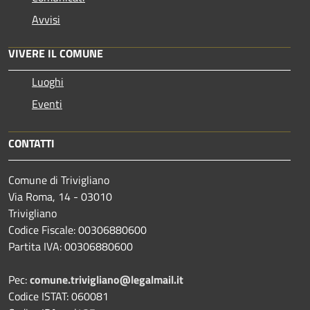
Avvisi
VIVERE IL COMUNE
Luoghi
Eventi
CONTATTI
Comune di Trivigliano
Via Roma, 14 - 03010
Trivigliano
Codice Fiscale: 00306880600
Partita IVA: 00306880600
Pec:
comune.trivigliano@legalmail.it
Codice ISTAT: 060081