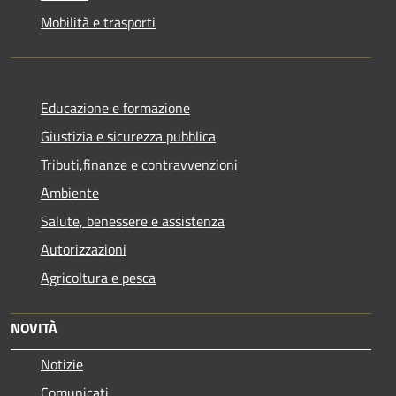
Mobilità e trasporti
Educazione e formazione
Giustizia e sicurezza pubblica
Tributi,finanze e contravvenzioni
Ambiente
Salute, benessere e assistenza
Autorizzazioni
Agricoltura e pesca
NOVITÀ
Notizie
Comunicati