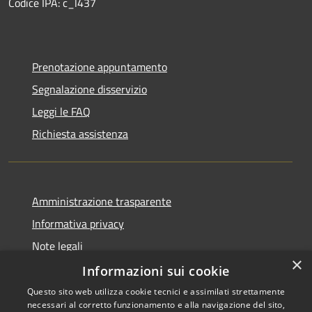
Codice IPA: c_l437
Prenotazione appuntamento
Segnalazione disservizio
Leggi le FAQ
Richiesta assistenza
Amministrazione trasparente
Informativa privacy
Note legali
×
Dichiarazione di accessibilità
Informazioni sui cookie
Questo sito web utilizza cookie tecnici e assimilati strettamente
necessari al corretto funzionamento e alla navigazione del sito,