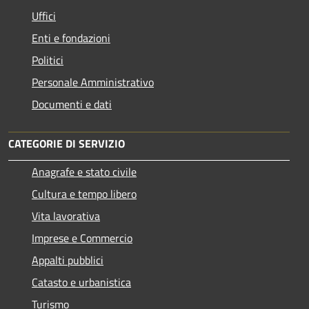
Uffici
Enti e fondazioni
Politici
Personale Amministrativo
Documenti e dati
CATEGORIE DI SERVIZIO
Anagrafe e stato civile
Cultura e tempo libero
Vita lavorativa
Imprese e Commercio
Appalti pubblici
Catasto e urbanistica
Turismo