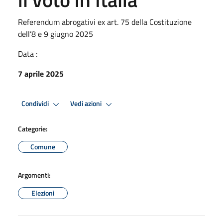
Referendum abrogativi ex art. 75 della Costituzione
dell’8 e 9 giugno 2025
Data :
7 aprile 2025
Condividi
Vedi azioni
Categorie:
Comune
Argomenti:
Elezioni