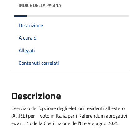
INDICE DELLA PAGINA
Descrizione
A cura di
Allegati
Contenuti correlati
Descrizione
Esercizio dell’opzione degli elettori residenti all’estero
(A.I.R.E) per il voto in Italia per i Referendum abrogativi
ex art. 75 della Costituzione dell’8 e 9 giugno 2025