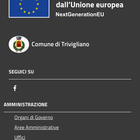
Comune di Trivigliano
SEGUICI SU
Facebook
AMMINISTRAZIONE
Organi di Governo
Aree Amministrative
Uffici