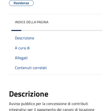
Residenza
INDICE DELLA PAGINA
Descrizione
A cura di
Allegati
Contenuti correlati
Descrizione
Avviso pubblico per la concessione di contributi
integrativi per il pagamento dei canoni di locazione