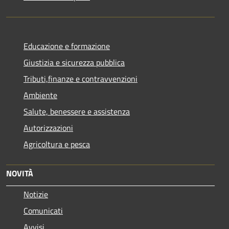
Educazione e formazione
Giustizia e sicurezza pubblica
Tributi,finanze e contravvenzioni
Ambiente
Salute, benessere e assistenza
Autorizzazioni
Agricoltura e pesca
NOVITÀ
Notizie
Comunicati
Avvisi