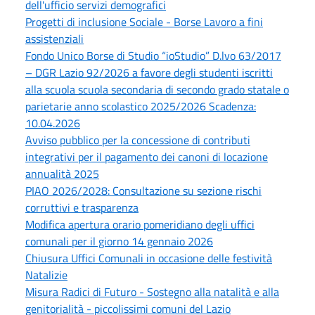
dell'ufficio servizi demografici
Progetti di inclusione Sociale - Borse Lavoro a fini
assistenziali
Fondo Unico Borse di Studio “ioStudio” D.lvo 63/2017
– DGR Lazio 92/2026 a favore degli studenti iscritti
alla scuola scuola secondaria di secondo grado statale o
parietarie anno scolastico 2025/2026 Scadenza:
10.04.2026
Avviso pubblico per la concessione di contributi
integrativi per il pagamento dei canoni di locazione
annualità 2025
PIAO 2026/2028: Consultazione su sezione rischi
corruttivi e trasparenza
Modifica apertura orario pomeridiano degli uffici
comunali per il giorno 14 gennaio 2026
Chiusura Uffici Comunali in occasione delle festività
Natalizie
Misura Radici di Futuro - Sostegno alla natalità e alla
genitorialità - piccolissimi comuni del Lazio