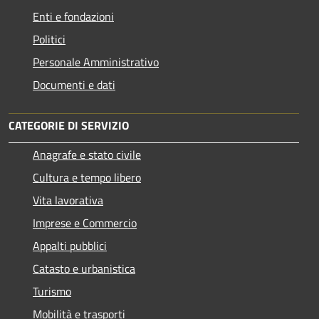
Enti e fondazioni
Politici
Personale Amministrativo
Documenti e dati
CATEGORIE DI SERVIZIO
Anagrafe e stato civile
Cultura e tempo libero
Vita lavorativa
Imprese e Commercio
Appalti pubblici
Catasto e urbanistica
Turismo
Mobilità e trasporti