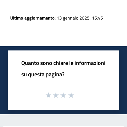
Ultimo aggiornamento
: 13 gennaio 2025, 16:45
Quanto sono chiare le informazioni
su questa pagina?