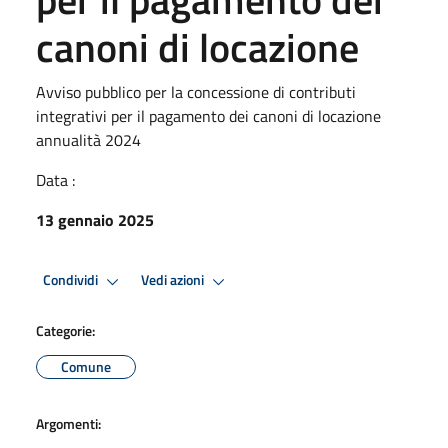
canoni di locazione
Avviso pubblico per la concessione di contributi
integrativi per il pagamento dei canoni di locazione
annualità 2024
Data :
13 gennaio 2025
Condividi
Vedi azioni
Categorie:
Comune
Argomenti: