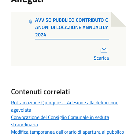
AVVISO PUBBLICO CONTRIBUTO C
ANONI DI LOCAZIONE ANNUALITA'
2024
PDF
Scarica
Contenuti correlati
Rottamazione Quinquies - Adesione alla definizione
agevolata
Convocazione del Consiglio Comunale in seduta
straordinaria
Modifica temporanea dell'orario di apertura al pubblico