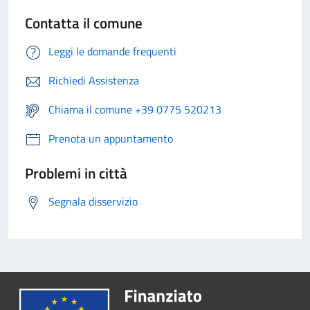
Contatta il comune
Leggi le domande frequenti
Richiedi Assistenza
Chiama il comune +39 0775 520213
Prenota un appuntamento
Problemi in città
Segnala disservizio