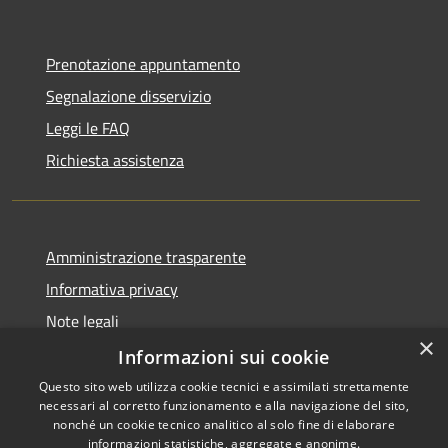
Prenotazione appuntamento
Segnalazione disservizio
Leggi le FAQ
Richiesta assistenza
Amministrazione trasparente
Informativa privacy
Note legali
×
Dichiarazione di accessibilità
Informazioni sui cookie
Questo sito web utilizza cookie tecnici e assimilati strettamente
necessari al corretto funzionamento e alla navigazione del sito,
nonché un cookie tecnico analitico al solo fine di elaborare
informazioni statistiche, aggregate e anonime.