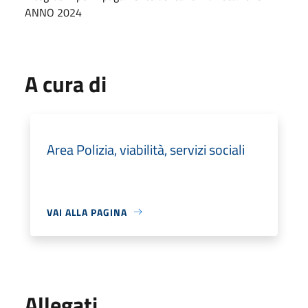
ANNO 2024
A cura di
Area Polizia, viabilità, servizi sociali
VAI ALLA PAGINA
Allegati