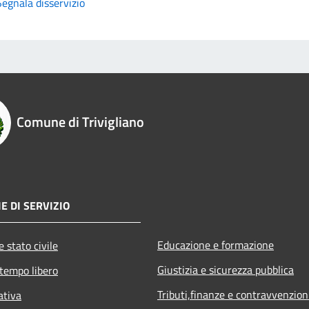
Segnala disservizio
Comune di Trivigliano
E DI SERVIZIO
Educazione e formazione
 stato civile
Giustizia e sicurezza pubblica
 tempo libero
Tributi,finanze e contravvenzion
ativa