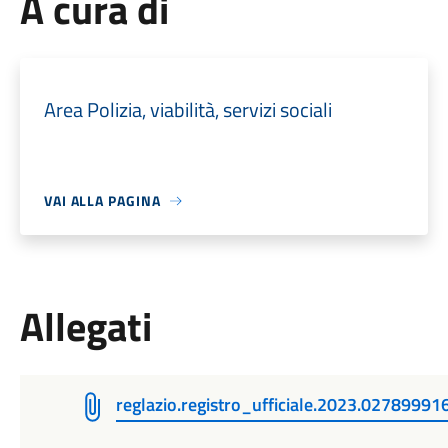
A cura di
Area Polizia, viabilità, servizi sociali
VAI ALLA PAGINA
Allegati
reglazio.registro_ufficiale.2023.0278999