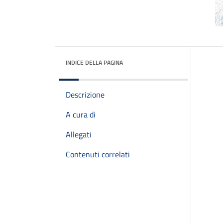
INDICE DELLA PAGINA
Descrizione
A cura di
Allegati
Contenuti correlati