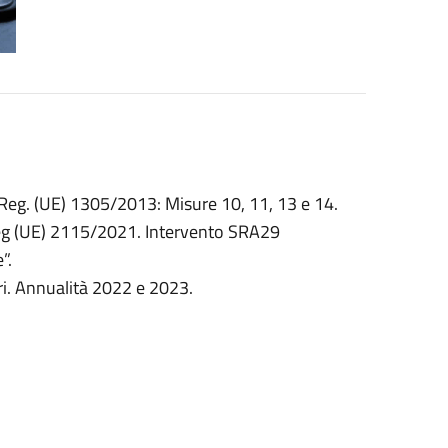
eg. (UE) 1305/2013: Misure 10, 11, 13 e 14.
eg (UE) 2115/2021. Intervento SRA29
”.
i. Annualità 2022 e 2023.