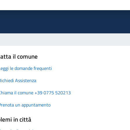
atta il comune
Leggi le domande frequenti
Richiedi Assistenza
Chiama il comune +39 0775 520213
Prenota un appuntamento
lemi in città