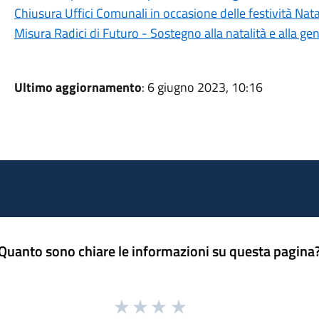
Chiusura Uffici Comunali in occasione delle festività Nata
Misura Radici di Futuro - Sostegno alla natalità e alla gen
Ultimo aggiornamento
: 6 giugno 2023, 10:16
Quanto sono chiare le informazioni su questa pagina