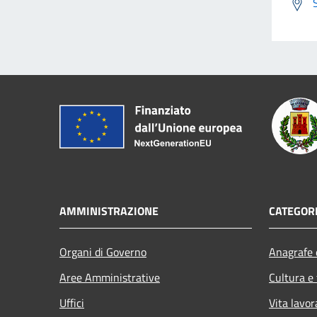
AMMINISTRAZIONE
CATEGORI
Organi di Governo
Anagrafe e
Aree Amministrative
Cultura e
Uffici
Vita lavor