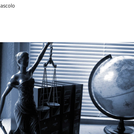
Pascolo