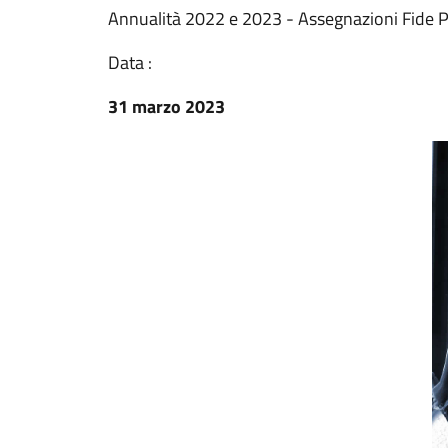
Annualità 2022 e 2023 - Assegnazioni Fide 
Data :
31 marzo 2023