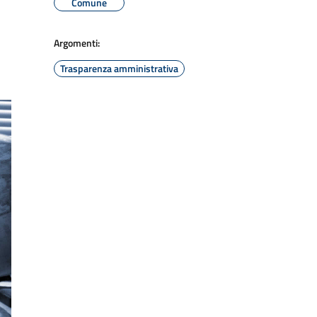
Comune
Argomenti:
Trasparenza amministrativa