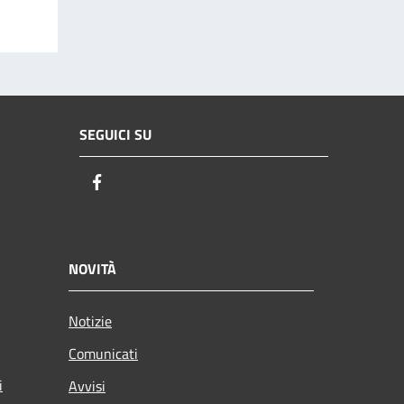
SEGUICI SU
Facebook
NOVITÀ
Notizie
Comunicati
i
Avvisi