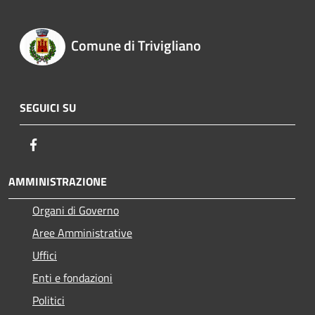
Comune di Trivigliano
SEGUICI SU
Facebook
AMMINISTRAZIONE
Organi di Governo
Aree Amministrative
Uffici
Enti e fondazioni
Politici