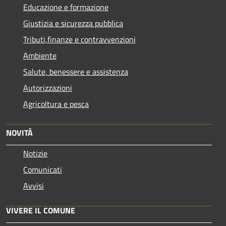
Educazione e formazione
Giustizia e sicurezza pubblica
Tributi,finanze e contravvenzioni
Ambiente
Salute, benessere e assistenza
Autorizzazioni
Agricoltura e pesca
NOVITÀ
Notizie
Comunicati
Avvisi
VIVERE IL COMUNE