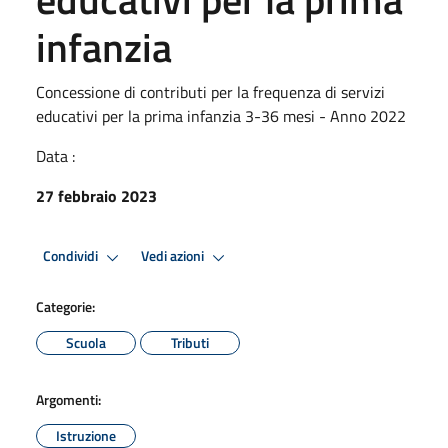
infanzia
Concessione di contributi per la frequenza di servizi
educativi per la prima infanzia 3-36 mesi - Anno 2022
Data :
27 febbraio 2023
Condividi
Vedi azioni
Categorie:
Scuola
Tributi
Argomenti:
Istruzione