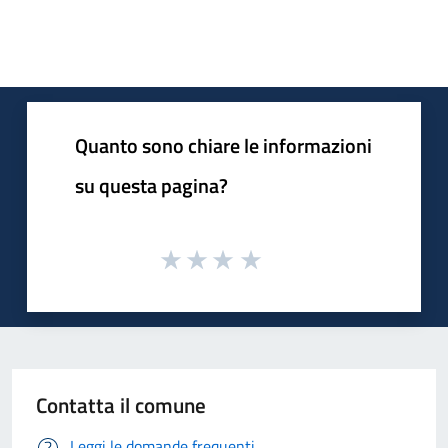
Quanto sono chiare le informazioni
su questa pagina?
Contatta il comune
Leggi le domande frequenti