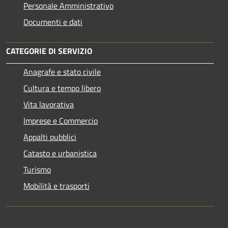
Personale Amministrativo
Documenti e dati
CATEGORIE DI SERVIZIO
Anagrafe e stato civile
Cultura e tempo libero
Vita lavorativa
Imprese e Commercio
Appalti pubblici
Catasto e urbanistica
Turismo
Mobilità e trasporti