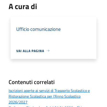
A cura di
Ufficio comunicazione
VAI ALLA PAGINA
Contenuti correlati
Iscrizioni aperte ai servizi di Trasporto Scolastico e
Ristorazione Scolastica per l'Anno Scolastico
2026/2027