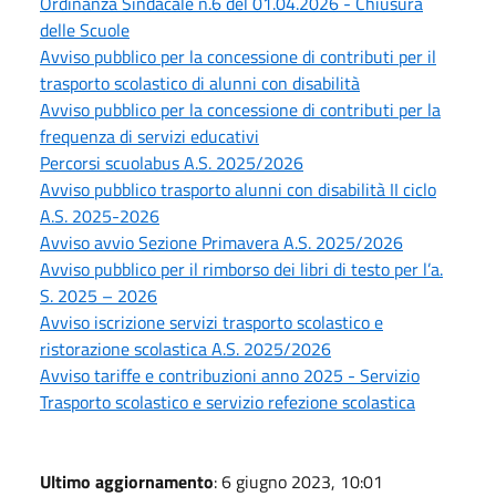
Ordinanza Sindacale n.6 del 01.04.2026 - Chiusura
delle Scuole
Avviso pubblico per la concessione di contributi per il
trasporto scolastico di alunni con disabilità
Avviso pubblico per la concessione di contributi per la
frequenza di servizi educativi
Percorsi scuolabus A.S. 2025/2026
Avviso pubblico trasporto alunni con disabilità II ciclo
A.S. 2025-2026
Avviso avvio Sezione Primavera A.S. 2025/2026
Avviso pubblico per il rimborso dei libri di testo per l’a.
S. 2025 – 2026
Avviso iscrizione servizi trasporto scolastico e
ristorazione scolastica A.S. 2025/2026
Avviso tariffe e contribuzioni anno 2025 - Servizio
Trasporto scolastico e servizio refezione scolastica
Ultimo aggiornamento
: 6 giugno 2023, 10:01