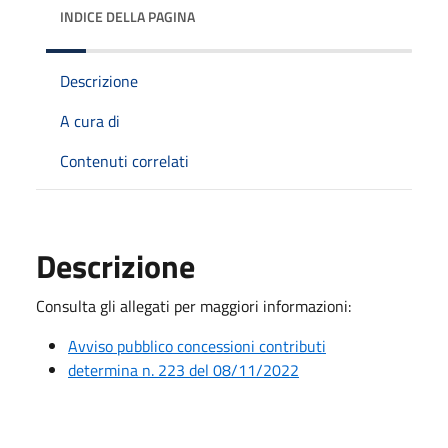
INDICE DELLA PAGINA
Descrizione
A cura di
Contenuti correlati
Descrizione
Consulta gli allegati per maggiori informazioni:
Avviso pubblico concessioni contributi
determina n. 223 del 08/11/2022