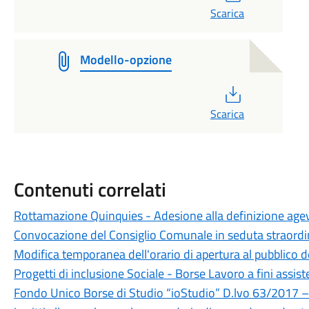
Scarica
Modello-opzione
PDF
Scarica
Contenuti correlati
Rottamazione Quinquies - Adesione alla definizione age
Convocazione del Consiglio Comunale in seduta straordi
Modifica temporanea dell'orario di apertura al pubblico de
Progetti di inclusione Sociale - Borse Lavoro a fini assist
Fondo Unico Borse di Studio “ioStudio” D.lvo 63/2017 –