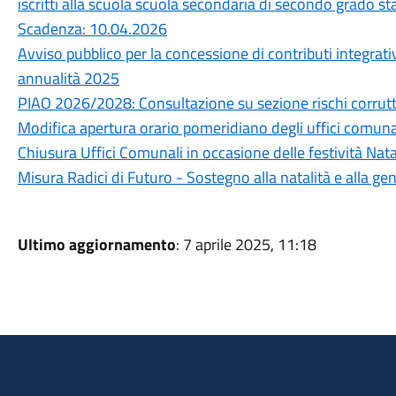
iscritti alla scuola scuola secondaria di secondo grado s
Scadenza: 10.04.2026
Avviso pubblico per la concessione di contributi integrati
annualità 2025
PIAO 2026/2028: Consultazione su sezione rischi corrutt
Modifica apertura orario pomeridiano degli uffici comuna
Chiusura Uffici Comunali in occasione delle festività Nata
Misura Radici di Futuro - Sostegno alla natalità e alla gen
Ultimo aggiornamento
: 7 aprile 2025, 11:18