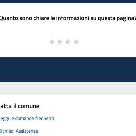
Quanto sono chiare le informazioni su questa pagina
atta il comune
Leggi le domande frequenti
Richiedi Assistenza