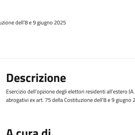
uzione dell’8 e 9 giugno 2025
Descrizione
Esercizio dell’opzione degli elettori residenti all’estero (A.
abrogativi ex art. 75 della Costituzione dell’8 e 9 giugno
A cura di