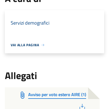
Servizi demografici
VAI ALLA PAGINA
Allegati
Avviso per voto estero AIRE (1)
PDF