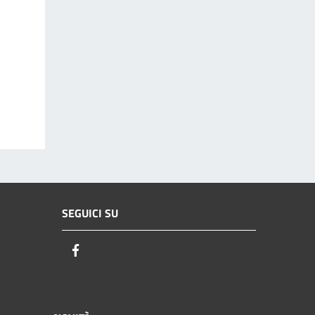
SEGUICI SU
Facebook