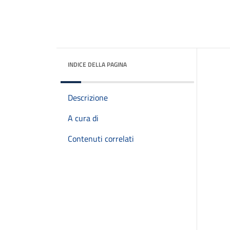
INDICE DELLA PAGINA
Descrizione
A cura di
Contenuti correlati