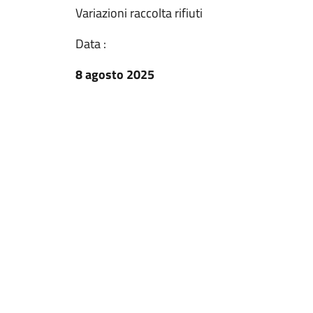
Variazioni raccolta rifiuti
Data :
8 agosto 2025