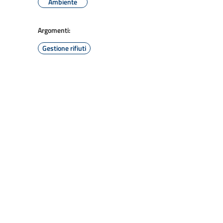
Ambiente
Argomenti:
Gestione rifiuti