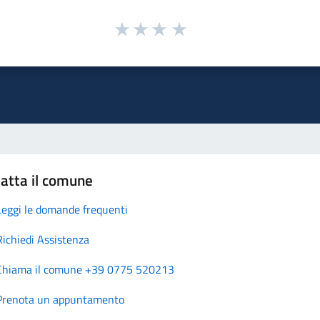
atta il comune
Leggi le domande frequenti
Richiedi Assistenza
Chiama il comune +39 0775 520213
Prenota un appuntamento