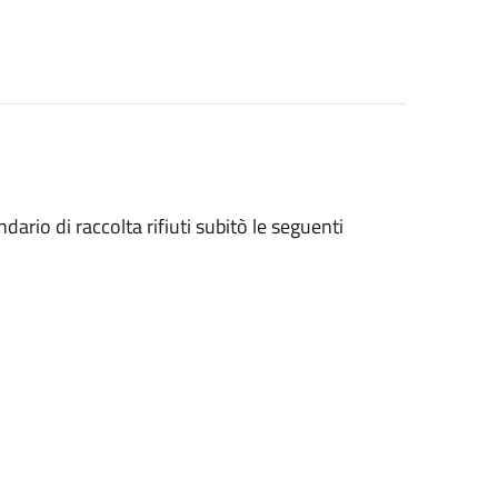
ndario di raccolta rifiuti subitò le seguenti