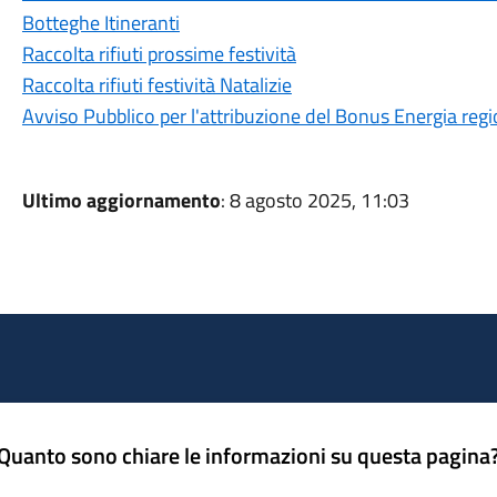
Botteghe Itineranti
Raccolta rifiuti prossime festività
Raccolta rifiuti festività Natalizie
Avviso Pubblico per l'attribuzione del Bonus Energia reg
Ultimo aggiornamento
: 8 agosto 2025, 11:03
Quanto sono chiare le informazioni su questa pagina