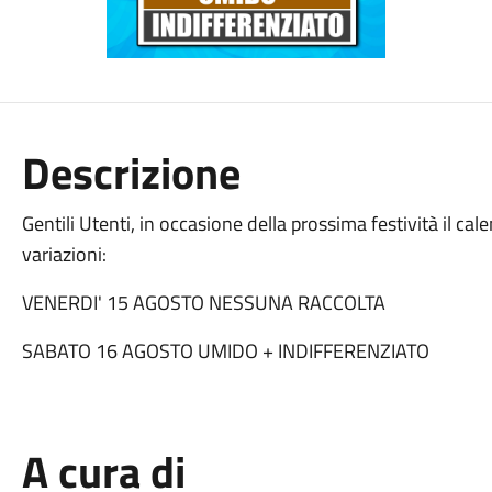
Descrizione
Gentili Utenti, in occasione della prossima festività il cale
variazioni:
VENERDI' 15 AGOSTO NESSUNA RACCOLTA
SABATO 16 AGOSTO UMIDO + INDIFFERENZIATO
A cura di