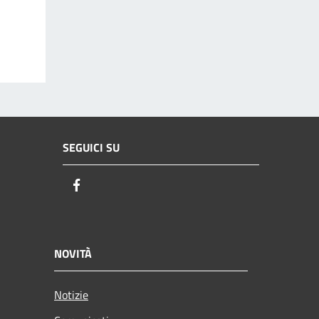
SEGUICI SU
Facebook
NOVITÀ
Notizie