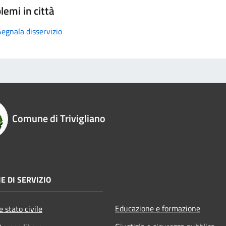
lemi in città
Segnala disservizio
Comune di Trivigliano
E DI SERVIZIO
Educazione e formazione
 stato civile