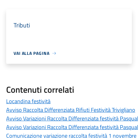
Tributi
VAI ALLA PAGINA
Contenuti correlati
Locandina festività
Avviso Raccolta Differenziata Rifiuti Festività Trivigliano
Avviso Variazioni Raccolta Differenziata festività Pasqual
Avviso Variazioni Raccolta Differenziata festività Pasqual
Comunicazione variazione raccolta festività 1 novembre