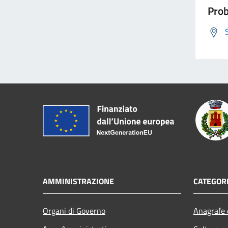
Prob
AMMINISTRAZIONE
CATEGORI
Organi di Governo
Anagrafe e