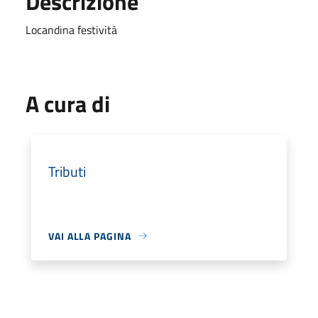
Descrizione
Locandina festività
A cura di
Tributi
VAI ALLA PAGINA