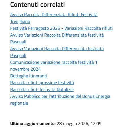
Contenuti correlati
Avviso Raccolta Differenziata Rifiuti Festività
Trivigliano
Festività Ferragosto 2025 - Variazioni Raccolta rifiuti
Avviso Variazioni Raccolta Differenziata festività
Pasquali
Avviso Variazioni Raccolta Differenziata festività
Pasquali
Comunicazione variazione raccolta festività 1
novembre 2024
Botteghe Itineranti
Raccolta rifiuti prossime festività
Raccolta rifiuti festività Natalizie
Avviso Pubblico per l'attribuzione del Bonus Energia
regionale
Ultimo aggiornamento
: 28 maggio 2026, 12:09