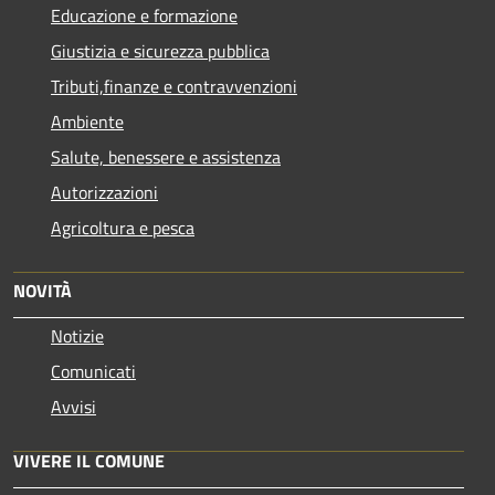
Educazione e formazione
Giustizia e sicurezza pubblica
Tributi,finanze e contravvenzioni
Ambiente
Salute, benessere e assistenza
Autorizzazioni
Agricoltura e pesca
NOVITÀ
Notizie
Comunicati
Avvisi
VIVERE IL COMUNE