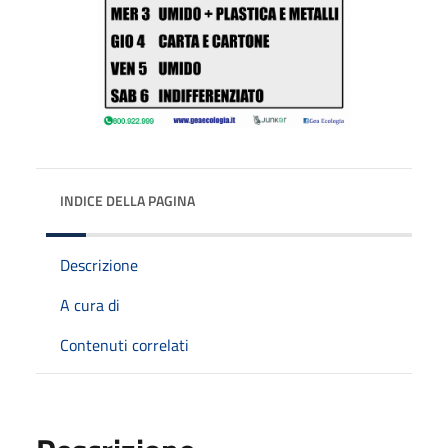
INDICE DELLA PAGINA
Descrizione
A cura di
Contenuti correlati