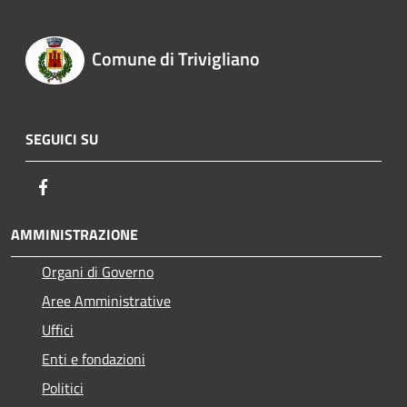
Comune di Trivigliano
SEGUICI SU
Facebook
AMMINISTRAZIONE
Organi di Governo
Aree Amministrative
Uffici
Enti e fondazioni
Politici