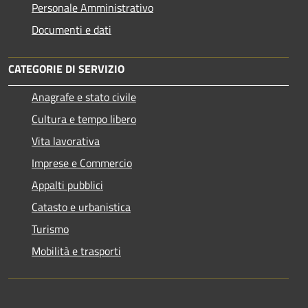
Personale Amministrativo
Documenti e dati
CATEGORIE DI SERVIZIO
Anagrafe e stato civile
Cultura e tempo libero
Vita lavorativa
Imprese e Commercio
Appalti pubblici
Catasto e urbanistica
Turismo
Mobilità e trasporti