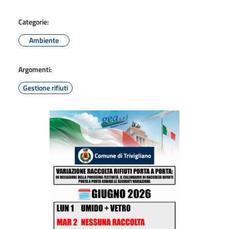
Categorie:
Ambiente
Argomenti:
Gestione rifiuti