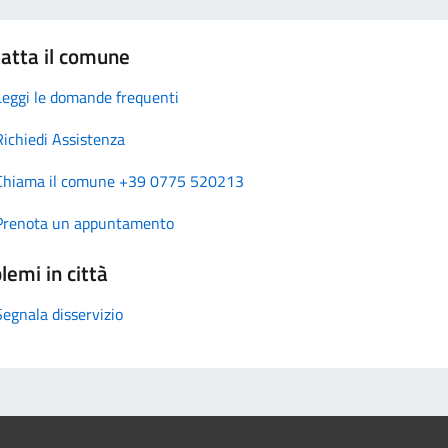
atta il comune
Leggi le domande frequenti
Richiedi Assistenza
Chiama il comune +39 0775 520213
Prenota un appuntamento
lemi in città
Segnala disservizio