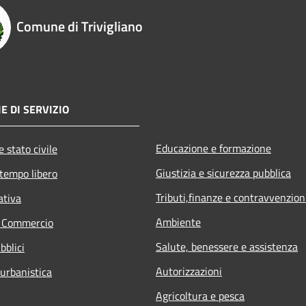
Comune di Trivigliano
E DI SERVIZIO
Educazione e formazione
 stato civile
Giustizia e sicurezza pubblica
 tempo libero
Tributi,finanze e contravvenzion
ativa
Ambiente
e Commercio
Salute, benessere e assistenza
bblici
Autorizzazioni
 urbanistica
Agricoltura e pesca