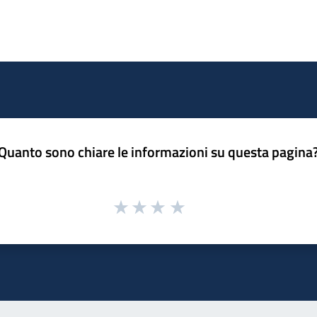
Quanto sono chiare le informazioni su questa pagina