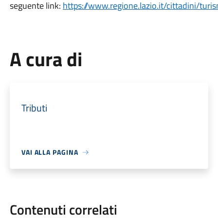
seguente link:
https://www.regione.lazio.it/cittadini/tur
A cura di
Tributi
VAI ALLA PAGINA
Contenuti correlati