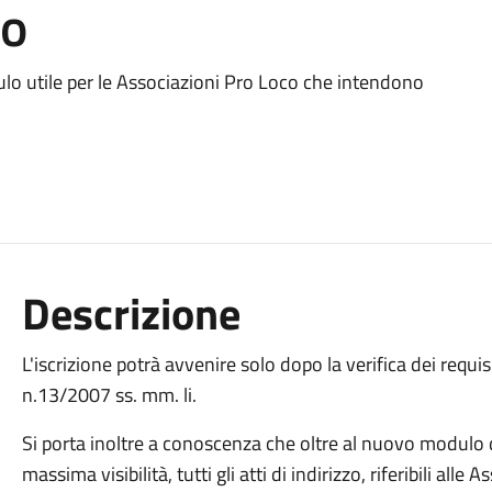
io
o utile per le Associazioni Pro Loco che intendono
Descrizione
L'iscrizione potrà avvenire solo dopo la verifica dei requisi
n.13/2007 ss. mm. li.
Si porta inoltre a conoscenza che oltre al nuovo modulo di 
massima visibilità, tutti gli atti di indirizzo, riferibili all