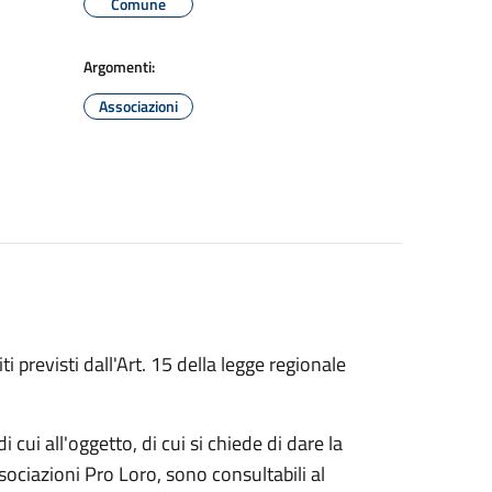
Comune
Argomenti:
Associazioni
ti previsti dall'Art. 15 della legge regionale
cui all'oggetto, di cui si chiede di dare la
e Associazioni Pro Loro, sono consultabili al