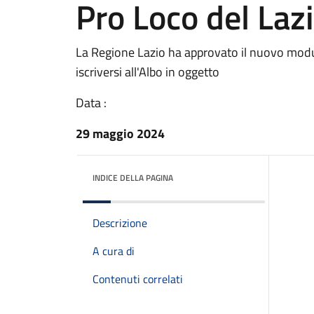
Pro Loco del Laz
La Regione Lazio ha approvato il nuovo modul
iscriversi all'Albo in oggetto
Data :
29 maggio 2024
INDICE DELLA PAGINA
Descrizione
A cura di
Contenuti correlati