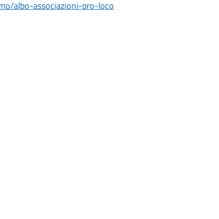
ismo/albo-associazioni-pro-loco