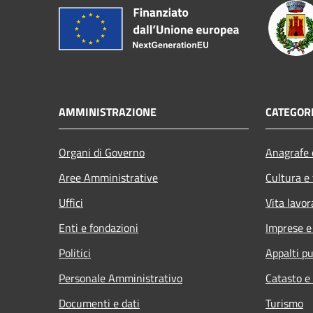
AMMINISTRAZIONE
CATEGORI
Organi di Governo
Anagrafe e
Aree Amministrative
Cultura e
Uffici
Vita lavor
Enti e fondazioni
Imprese 
Politici
Appalti pu
Personale Amministrativo
Catasto e
Documenti e dati
Turismo