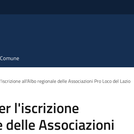
il Comune
iscrizione all'Albo regionale delle Associazioni Pro Loco del Lazio
 l'iscrizione
e delle Associazioni