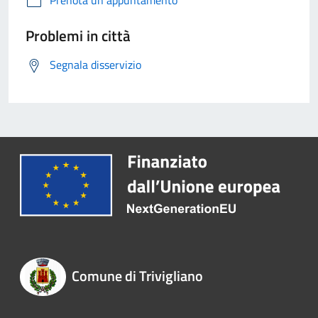
Prenota un appuntamento
Problemi in città
Segnala disservizio
Comune di Trivigliano