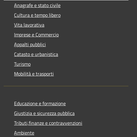
Anagrafe e stato civile
Cultura e tempo libero
Vita lavorativa
Imprese e Commercio
Appalti pubblici
Catasto e urbanistica
Turismo
Mobilità e trasporti
Educazione e formazione
Giustizia e sicurezza pubblica
Tributi,finanze e contravvenzioni
Ambiente