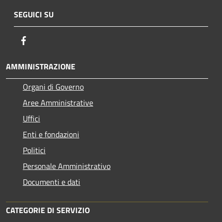
SEGUICI SU
Facebook
AMMINISTRAZIONE
Organi di Governo
Aree Amministrative
Uffici
Enti e fondazioni
Politici
Personale Amministrativo
Documenti e dati
CATEGORIE DI SERVIZIO