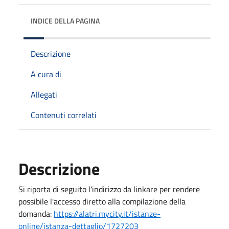
INDICE DELLA PAGINA
Descrizione
A cura di
Allegati
Contenuti correlati
Descrizione
Si riporta di seguito l'indirizzo da linkare per rendere
possibile l'accesso diretto alla compilazione della
domanda:
https://alatri.mycity.it/istanze-
online/istanza-dettaglio/1727203