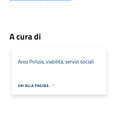
A cura di
Area Polizia, viabilità, servizi sociali
VAI ALLA PAGINA