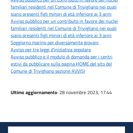
familiari residenti nel Comune di Trivigliano nei quali
siano presenti figli minori di età inferiore ai 3 anni
Avviso pubblico per un contributo in favore dei nuclei
familiari residenti nel Comune di Trivigliano nei quali
siano presenti figli minori di età inferiore ai 3 anni
Soggiorno marino per diversamente giovani
Avviso per tre leggi d'iniziativa popolare
Avviso pubblico e il modulo di domanda per i centri
estivi da pubblicare sulla pagina HOME del sito del
Comune di Trivigliano sezione AVVISI
Ultimo aggiornamento
: 28 novembre 2023, 17:44