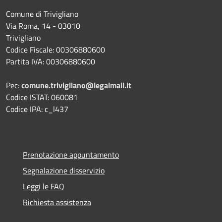
Comune di Trivigliano
Via Roma, 14 - 03010
Trivigliano
Codice Fiscale: 00306880600
Partita IVA: 00306880600
Pec:
comune.trivigliano@legalmail.it
Codice ISTAT: 060081
Codice IPA: c_l437
Prenotazione appuntamento
Segnalazione disservizio
Leggi le FAQ
Richiesta assistenza