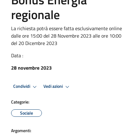
regionale
La richiesta potrà essere fatta esclusivamente online
dalle ore 15:00 del 28 Novembre 2023 alle ore 10:00
del 20 Dicembre 2023
Data :
28 novembre 2023
Condividi
Vedi azioni
Categorie:
Sociale
Argomenti: