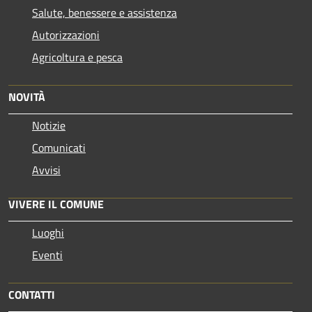
Salute, benessere e assistenza
Autorizzazioni
Agricoltura e pesca
NOVITÀ
Notizie
Comunicati
Avvisi
VIVERE IL COMUNE
Luoghi
Eventi
CONTATTI