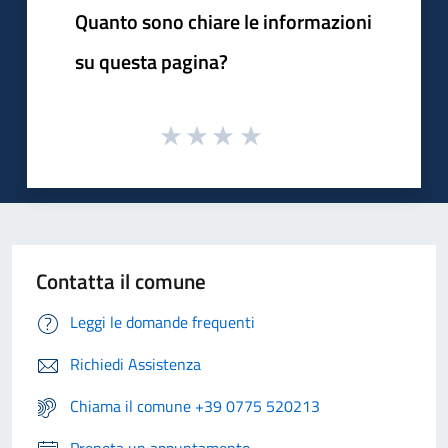
Quanto sono chiare le informazioni
su questa pagina?
Contatta il comune
Leggi le domande frequenti
Richiedi Assistenza
Chiama il comune +39 0775 520213