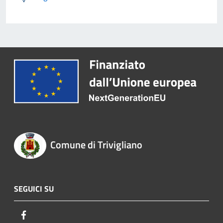
Comune di Trivigliano
SEGUICI SU
Facebook