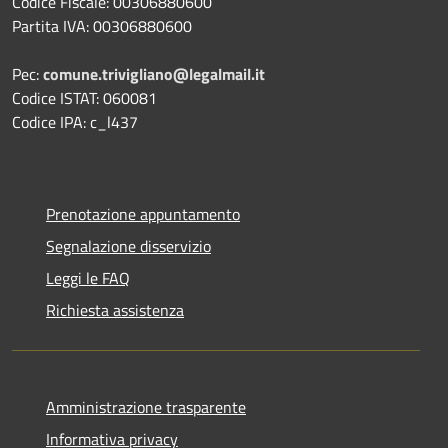
Codice Fiscale: 00306880600
Partita IVA: 00306880600
Pec:
comune.trivigliano@legalmail.it
Codice ISTAT: 060081
Codice IPA: c_l437
Prenotazione appuntamento
Segnalazione disservizio
Leggi le FAQ
Richiesta assistenza
Amministrazione trasparente
Informativa privacy