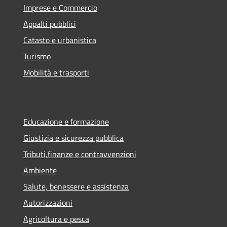
Imprese e Commercio
Appalti pubblici
Catasto e urbanistica
Turismo
Mobilità e trasporti
Educazione e formazione
Giustizia e sicurezza pubblica
Tributi,finanze e contravvenzioni
Ambiente
Salute, benessere e assistenza
Autorizzazioni
Agricoltura e pesca