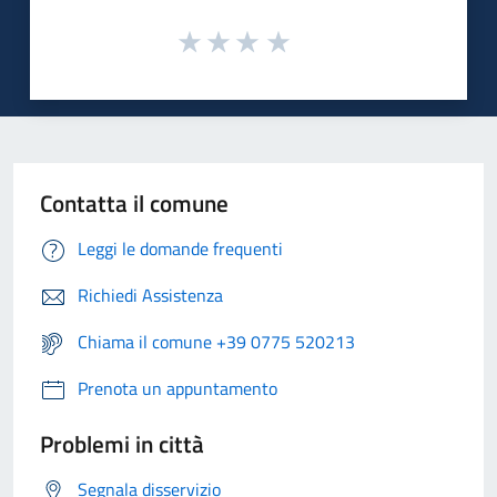
Contatta il comune
Leggi le domande frequenti
Richiedi Assistenza
Chiama il comune +39 0775 520213
Prenota un appuntamento
Problemi in città
Segnala disservizio