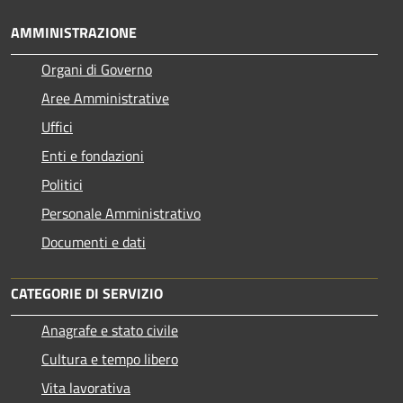
AMMINISTRAZIONE
Organi di Governo
Aree Amministrative
Uffici
Enti e fondazioni
Politici
Personale Amministrativo
Documenti e dati
CATEGORIE DI SERVIZIO
Anagrafe e stato civile
Cultura e tempo libero
Vita lavorativa