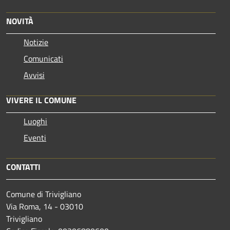
NOVITÀ
Notizie
Comunicati
Avvisi
VIVERE IL COMUNE
Luoghi
Eventi
CONTATTI
Comune di Trivigliano
Via Roma, 14 - 03010
Trivigliano