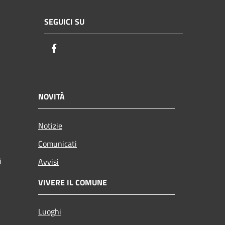
SEGUICI SU
Facebook
NOVITÀ
Notizie
Comunicati
i
Avvisi
VIVERE IL COMUNE
Luoghi