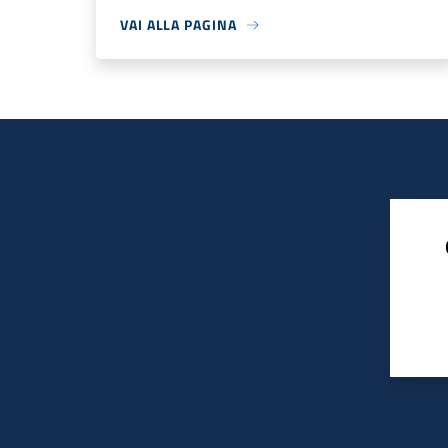
VAI ALLA PAGINA