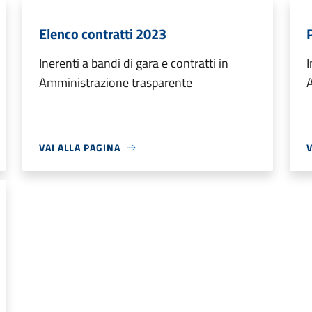
Elenco contratti 2023
Inerenti a bandi di gara e contratti in
I
Amministrazione trasparente
VAI ALLA PAGINA
V