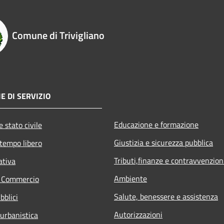
Comune di Trivigliano
E DI SERVIZIO
Educazione e formazione
 stato civile
Giustizia e sicurezza pubblica
 tempo libero
Tributi,finanze e contravvenzion
ativa
Ambiente
e Commercio
Salute, benessere e assistenza
bblici
Autorizzazioni
 urbanistica