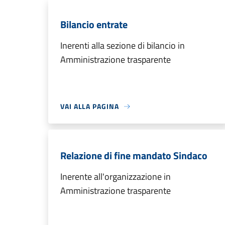
Bilancio entrate
Inerenti alla sezione di bilancio in
Amministrazione trasparente
VAI ALLA PAGINA
Relazione di fine mandato Sindaco
Inerente all'organizzazione in
Amministrazione trasparente