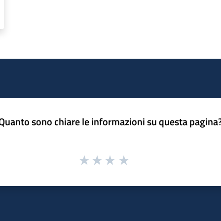
Quanto sono chiare le informazioni su questa pagina