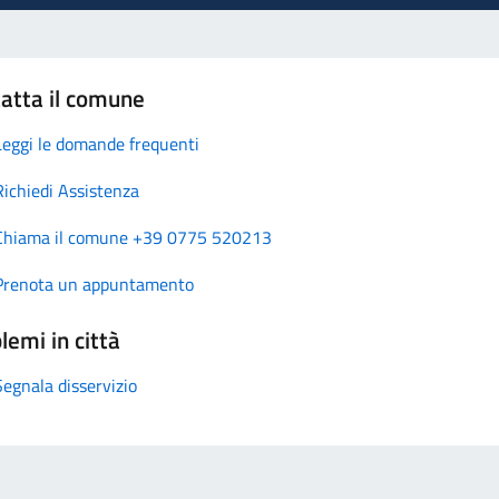
atta il comune
Leggi le domande frequenti
Richiedi Assistenza
Chiama il comune +39 0775 520213
Prenota un appuntamento
lemi in città
Segnala disservizio