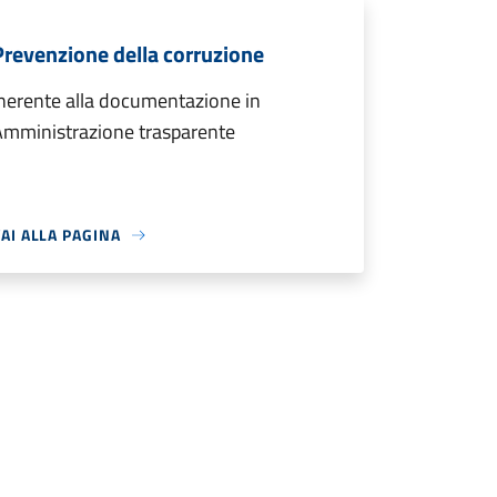
Prevenzione della corruzione
nerente alla documentazione in
Amministrazione trasparente
AI ALLA PAGINA