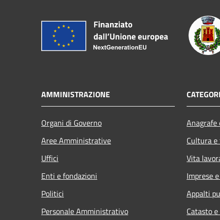
AMMINISTRAZIONE
CATEGORI
Organi di Governo
Anagrafe e
Aree Amministrative
Cultura e
Uffici
Vita lavor
Enti e fondazioni
Imprese 
Politici
Appalti pu
Personale Amministrativo
Catasto e