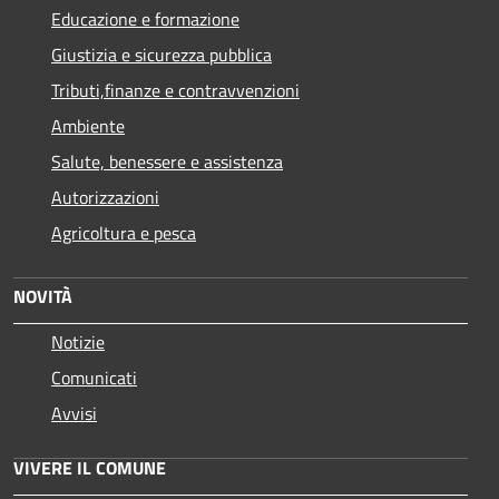
Educazione e formazione
Giustizia e sicurezza pubblica
Tributi,finanze e contravvenzioni
Ambiente
Salute, benessere e assistenza
Autorizzazioni
Agricoltura e pesca
NOVITÀ
Notizie
Comunicati
Avvisi
VIVERE IL COMUNE