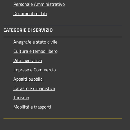
Personale Amministrativo
Documenti e dati
CATEGORIE DI SERVIZIO
Anagrafe e stato civile
Cultura e tempo libero
Vita lavorativa
Imprese e Commercio
Appalti pubblici
Catasto e urbanistica
Turismo
Mobilità e trasporti