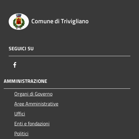
Comune di Trivigliano
SEGUICI SU
Facebook
AMMINISTRAZIONE
Organi di Governo
Aree Amministrative
Uffici
Enti e fondazioni
Politici