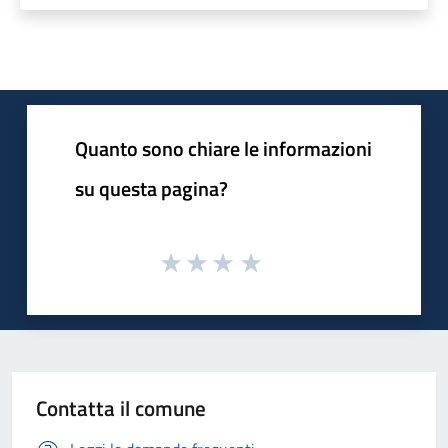
Quanto sono chiare le informazioni
su questa pagina?
Contatta il comune