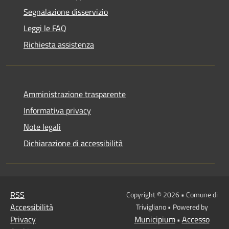
Segnalazione disservizio
Leggi le FAQ
Richiesta assistenza
Amministrazione trasparente
Informativa privacy
Note legali
Dichiarazione di accessibilità
RSS
Copyright © 2026 • Comune di
Accessibilità
Trivigliano • Powered by
Privacy
Municipium
Accesso
•