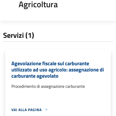
Agricoltura
Servizi (1)
Agevolazione fiscale sul carburante
utilizzato ad uso agricolo: assegnazione di
carburante agevolato
Procedimento di assegnazione carburante
VAI ALLA PAGINA