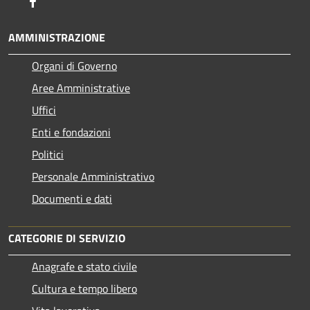
Facebook
AMMINISTRAZIONE
Organi di Governo
Aree Amministrative
Uffici
Enti e fondazioni
Politici
Personale Amministrativo
Documenti e dati
CATEGORIE DI SERVIZIO
Anagrafe e stato civile
Cultura e tempo libero