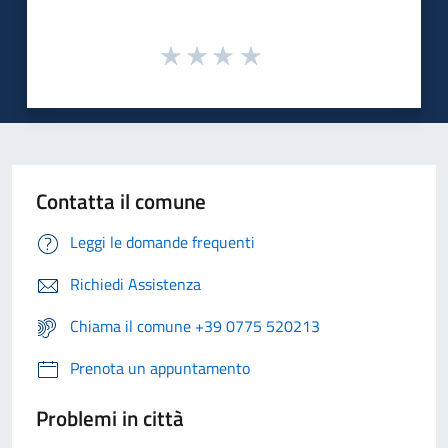
Contatta il comune
Leggi le domande frequenti
Richiedi Assistenza
Chiama il comune +39 0775 520213
Prenota un appuntamento
Problemi in città