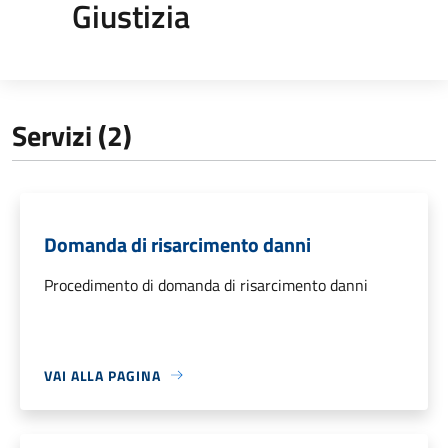
Giustizia
Servizi (2)
Domanda di risarcimento danni
Procedimento di domanda di risarcimento danni
VAI ALLA PAGINA