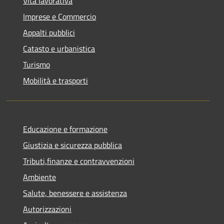
Vita lavorativa
Imprese e Commercio
Appalti pubblici
Catasto e urbanistica
Turismo
Mobilità e trasporti
Educazione e formazione
Giustizia e sicurezza pubblica
Tributi,finanze e contravvenzioni
Ambiente
Salute, benessere e assistenza
Autorizzazioni