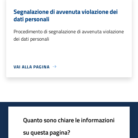
Segnalazione di avvenuta violazione dei
dati personali
Procedimento di segnalazione di avvenuta violazione
dei dati personali
VAI ALLA PAGINA
Quanto sono chiare le informazioni
su questa pagina?