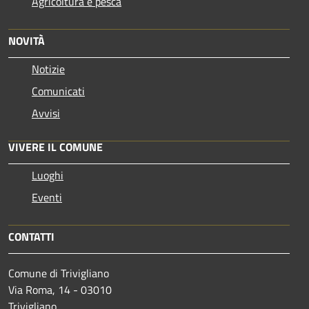
Agricoltura e pesca
NOVITÀ
Notizie
Comunicati
Avvisi
VIVERE IL COMUNE
Luoghi
Eventi
CONTATTI
Comune di Trivigliano
Via Roma, 14 - 03010
Trivigliano