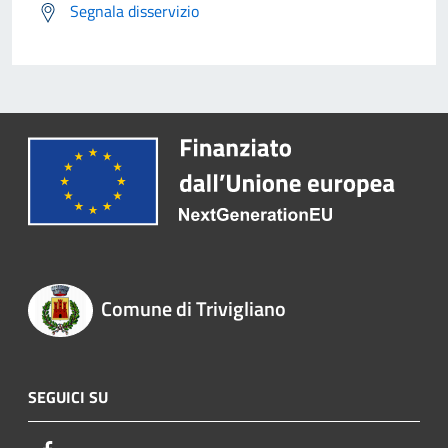
Segnala disservizio
Comune di Trivigliano
SEGUICI SU