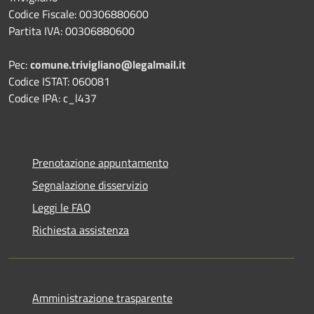
Codice Fiscale: 00306880600
Partita IVA: 00306880600
Pec:
comune.trivigliano@legalmail.it
Codice ISTAT: 060081
Codice IPA: c_l437
Prenotazione appuntamento
Segnalazione disservizio
Leggi le FAQ
Richiesta assistenza
Amministrazione trasparente