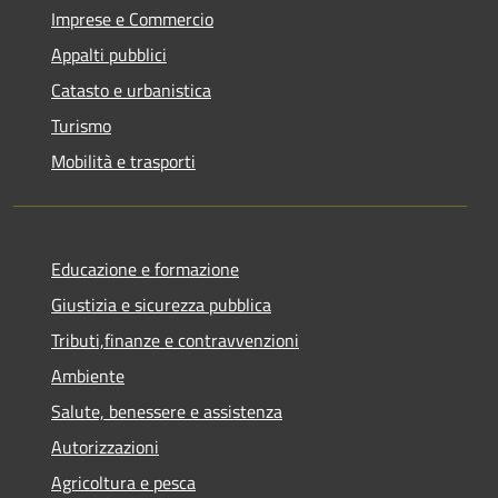
Imprese e Commercio
Appalti pubblici
Catasto e urbanistica
Turismo
Mobilità e trasporti
Educazione e formazione
Giustizia e sicurezza pubblica
Tributi,finanze e contravvenzioni
Ambiente
Salute, benessere e assistenza
Autorizzazioni
Agricoltura e pesca