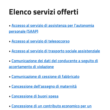
Elenco servizi offerti
•
Accesso al servizio di assistenza per l’autonomia
personale (SAAP)
•
Accesso al servizio di telesoccorso
•
Accesso al servizio di trasporto sociale assistenziale
•
Comunicazione dei dati del conducente a seguito di
accertamento di violazione
•
Comunicazione di cessione di fabbricato
•
Concessione dell'assegno di maternità
•
Concessione di buoni spesa
•
Concessione di un contributo economico per un