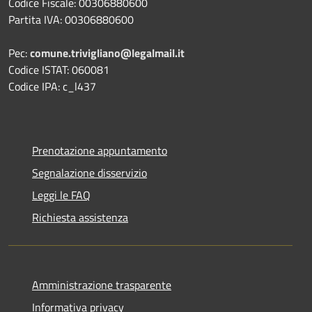
Codice Fiscale: 00306880600
Partita IVA: 00306880600
Pec:
comune.trivigliano@legalmail.it
Codice ISTAT: 060081
Codice IPA: c_l437
Prenotazione appuntamento
Segnalazione disservizio
Leggi le FAQ
Richiesta assistenza
Amministrazione trasparente
Informativa privacy