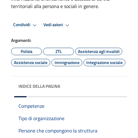
territoriali alla persona e sociali in genere.
Condividi
Vedi azioni
Argomenti:
Polizia
ZTL
Assistenza agli invalidi
Assistenza sociale
Immigrazione
Integrazione sociale
INDICE DELLA PAGINA
Competenze
Tipo di organizzazione
Persone che compongono la struttura