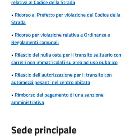
relativa al Codice della Strada
•
Ricorso al Prefetto per violazione del Codice della
Strada
•
Ricorso per violazione relativa a Ordinanze e
Regolamenti comunali
•
Rilascio del nulla osta per il transito saltuario con
carrelli non immatricolati su area ad uso pubblico
•
Rilascio dell'autorizzazione per il transito con
automezzi pesanti nel centro abitato
•
Rimborso del pagamento di una sanzione
amministrativa
Sede principale