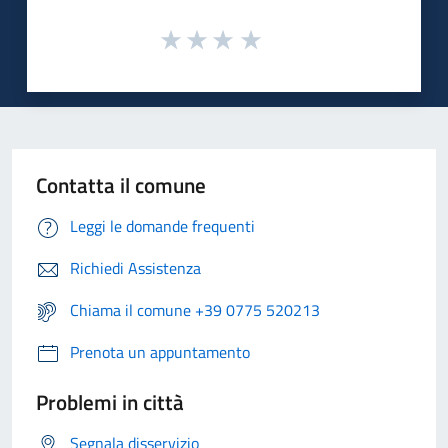
Contatta il comune
Leggi le domande frequenti
Richiedi Assistenza
Chiama il comune +39 0775 520213
Prenota un appuntamento
Problemi in città
Segnala disservizio