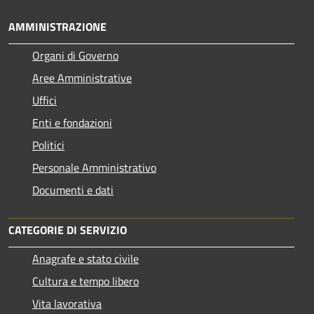
AMMINISTRAZIONE
Organi di Governo
Aree Amministrative
Uffici
Enti e fondazioni
Politici
Personale Amministrativo
Documenti e dati
CATEGORIE DI SERVIZIO
Anagrafe e stato civile
Cultura e tempo libero
Vita lavorativa