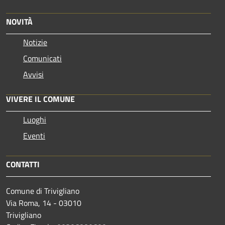
NOVITÀ
Notizie
Comunicati
Avvisi
VIVERE IL COMUNE
Luoghi
Eventi
CONTATTI
Comune di Trivigliano
Via Roma, 14 - 03010
Trivigliano