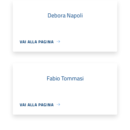
Debora Napoli
VAI ALLA PAGINA
Fabio Tommasi
VAI ALLA PAGINA