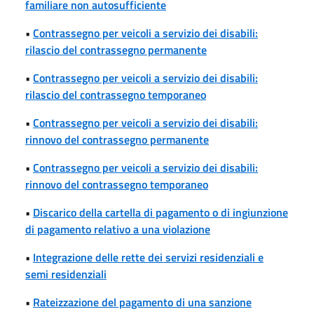
familiare non autosufficiente
•
Contrassegno per veicoli a servizio dei disabili:
rilascio del contrassegno permanente
•
Contrassegno per veicoli a servizio dei disabili:
rilascio del contrassegno temporaneo
•
Contrassegno per veicoli a servizio dei disabili:
rinnovo del contrassegno permanente
•
Contrassegno per veicoli a servizio dei disabili:
rinnovo del contrassegno temporaneo
•
Discarico della cartella di pagamento o di ingiunzione
di pagamento relativo a una violazione
•
Integrazione delle rette dei servizi residenziali e
semi residenziali
•
Rateizzazione del pagamento di una sanzione