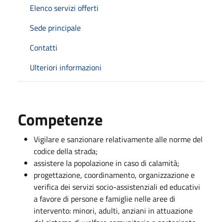
Elenco servizi offerti
Sede principale
Contatti
Ulteriori informazioni
Competenze
Vigilare e sanzionare relativamente alle norme del
codice della strada;
assistere la popolazione in caso di calamità;
progettazione, coordinamento, organizzazione e
verifica dei servizi socio-assistenziali ed educativi
a favore di persone e famiglie nelle aree di
intervento: minori, adulti, anziani in attuazione