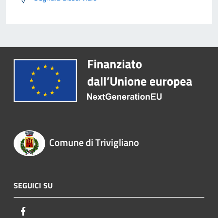
Comune di Trivigliano
SEGUICI SU
Facebook