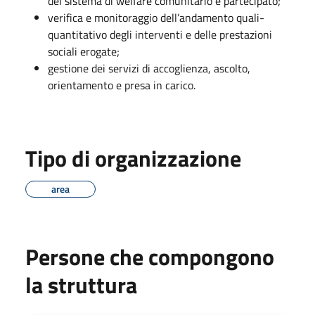
del sistema di welfare comunitario e partecipato;
verifica e monitoraggio dell’andamento quali-
quantitativo degli interventi e delle prestazioni
sociali erogate;
gestione dei servizi di accoglienza, ascolto,
orientamento e presa in carico.
Tipo di organizzazione
area
Persone che compongono
la struttura