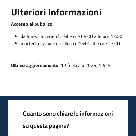
Ulteriori Informazioni
Accesso al pubblico
da lunedì a venerdì, dalle ore 09:00 alle ore 12:00
martedì e giovedì, dalle ore 15:00 alle ore 17:00
Ultimo aggiornamento
: 12 febbraio 2026, 12:15
Quanto sono chiare le informazioni
su questa pagina?