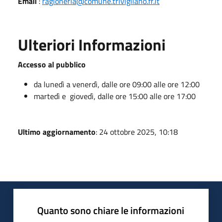
Email
:
ragioneria@comune.trivigliano.fr.it
Ulteriori Informazioni
Accesso al pubblico
da lunedì a venerdì, dalle ore 09:00 alle ore 12:00
martedì e giovedì, dalle ore 15:00 alle ore 17:00
Ultimo aggiornamento
: 24 ottobre 2025, 10:18
Quanto sono chiare le informazioni