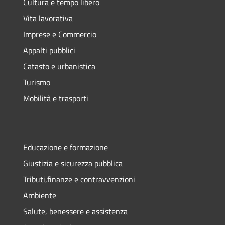
Cultura e tempo libero
Vita lavorativa
Imprese e Commercio
Appalti pubblici
Catasto e urbanistica
Turismo
Mobilità e trasporti
Educazione e formazione
Giustizia e sicurezza pubblica
Tributi,finanze e contravvenzioni
Ambiente
Salute, benessere e assistenza