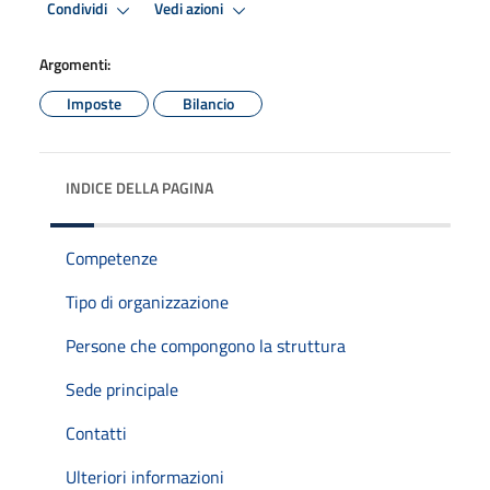
Condividi
Vedi azioni
Argomenti:
Imposte
Bilancio
INDICE DELLA PAGINA
Competenze
Tipo di organizzazione
Persone che compongono la struttura
Sede principale
Contatti
Ulteriori informazioni