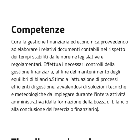
Competenze
Cura la gestione finanziaria ed economica,provvedendo
ad elaborare i relativi documenti contabili nel rispetto
dei tempi stabiliti dalle noreme legislative e
regolamentari. Effettua i necessari controlli della
gestione finanziaria, al fine del mantenimento degli
equilibri di bilancio.Stimola l'attuazione di processi
efficienti di gestione, avvalendosi di soluzioni tecniche
e metedologiche da impiegare durante l'intera attività
amministrativa (dalla formazione della bozza di bilancio
alla conclusione dell'esercizio finanziario).