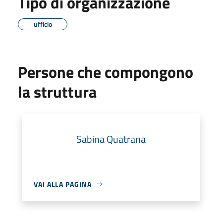
Tipo di organizzazione
ufficio
Persone che compongono
la struttura
Sabina Quatrana
VAI ALLA PAGINA