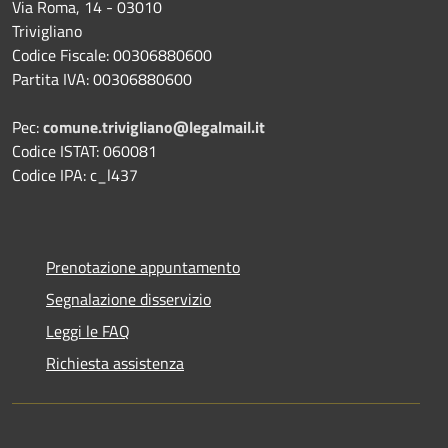
Via Roma, 14 - 03010
Trivigliano
Codice Fiscale: 00306880600
Partita IVA: 00306880600
Pec:
comune.trivigliano@legalmail.it
Codice ISTAT: 060081
Codice IPA: c_l437
Prenotazione appuntamento
Segnalazione disservizio
Leggi le FAQ
Richiesta assistenza