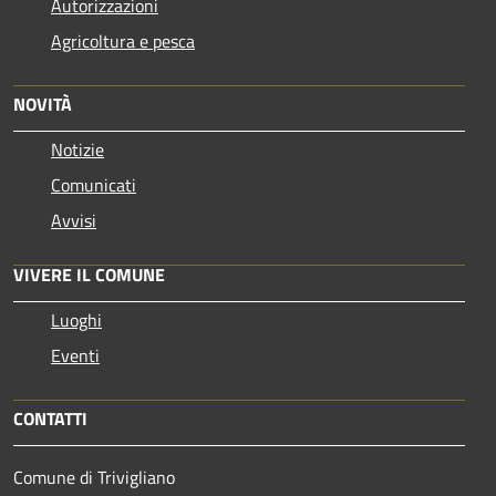
Autorizzazioni
Agricoltura e pesca
NOVITÀ
Notizie
Comunicati
Avvisi
VIVERE IL COMUNE
Luoghi
Eventi
CONTATTI
Comune di Trivigliano