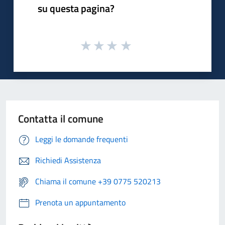
su questa pagina?
Contatta il comune
Leggi le domande frequenti
Richiedi Assistenza
Chiama il comune +39 0775 520213
Prenota un appuntamento