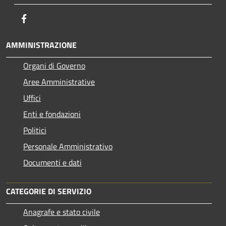
Facebook
AMMINISTRAZIONE
Organi di Governo
Aree Amministrative
Uffici
Enti e fondazioni
Politici
Personale Amministrativo
Documenti e dati
CATEGORIE DI SERVIZIO
Anagrafe e stato civile