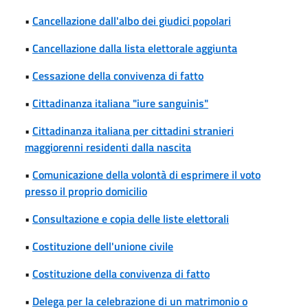
•
Cancellazione dall'albo dei giudici popolari
•
Cancellazione dalla lista elettorale aggiunta
•
Cessazione della convivenza di fatto
•
Cittadinanza italiana "iure sanguinis"
•
Cittadinanza italiana per cittadini stranieri
maggiorenni residenti dalla nascita
•
Comunicazione della volontà di esprimere il voto
presso il proprio domicilio
•
Consultazione e copia delle liste elettorali
•
Costituzione dell'unione civile
•
Costituzione della convivenza di fatto
•
Delega per la celebrazione di un matrimonio o