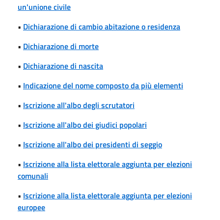
un'unione civile
•
Dichiarazione di cambio abitazione o residenza
•
Dichiarazione di morte
•
Dichiarazione di nascita
•
Indicazione del nome composto da più elementi
•
Iscrizione all'albo degli scrutatori
•
Iscrizione all'albo dei giudici popolari
•
Iscrizione all'albo dei presidenti di seggio
•
Iscrizione alla lista elettorale aggiunta per elezioni
comunali
•
Iscrizione alla lista elettorale aggiunta per elezioni
europee