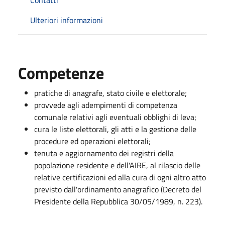
Ulteriori informazioni
Competenze
pratiche di anagrafe, stato civile e elettorale;
provvede agli adempimenti di competenza
comunale relativi agli eventuali obblighi di leva;
cura le liste elettorali, gli atti e la gestione delle
procedure ed operazioni elettorali;
tenuta e aggiornamento dei registri della
popolazione residente e dell'AIRE, al rilascio delle
relative certificazioni ed alla cura di ogni altro atto
previsto dall'ordinamento anagrafico (Decreto del
Presidente della Repubblica 30/05/1989, n. 223).