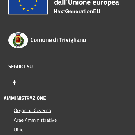
Comune di Trivigliano
SEGUICI SU
Facebook
AMMINISTRAZIONE
Organi di Governo
Aree Amministrative
Uffici