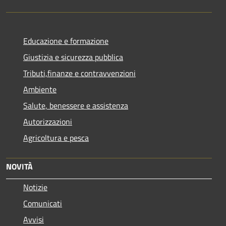
Educazione e formazione
Giustizia e sicurezza pubblica
Tributi,finanze e contravvenzioni
Ambiente
Salute, benessere e assistenza
Autorizzazioni
Agricoltura e pesca
NOVITÀ
Notizie
Comunicati
Avvisi