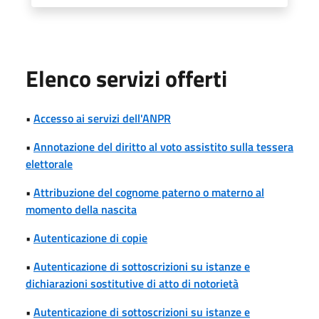
Elenco servizi offerti
•
Accesso ai servizi dell'ANPR
•
Annotazione del diritto al voto assistito sulla tessera
elettorale
•
Attribuzione del cognome paterno o materno al
momento della nascita
•
Autenticazione di copie
•
Autenticazione di sottoscrizioni su istanze e
dichiarazioni sostitutive di atto di notorietà
•
Autenticazione di sottoscrizioni su istanze e