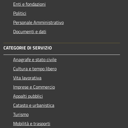
Enti e fondazioni
Politici
Personale Amministrativo
Documenti e dati
CATEGORIE DI SERVIZIO
Anagrafe e stato civile
Cultura e tempo libero
Vita lavorativa
Imprese e Commercio
Appalti pubblici
Catasto e urbanistica
Turismo
Mobilità e trasporti