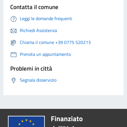
Contatta il comune
Leggi le domande frequenti
Richiedi Assistenza
Chiama il comune +39 0775 520213
Prenota un appuntamento
Problemi in città
Segnala disservizio