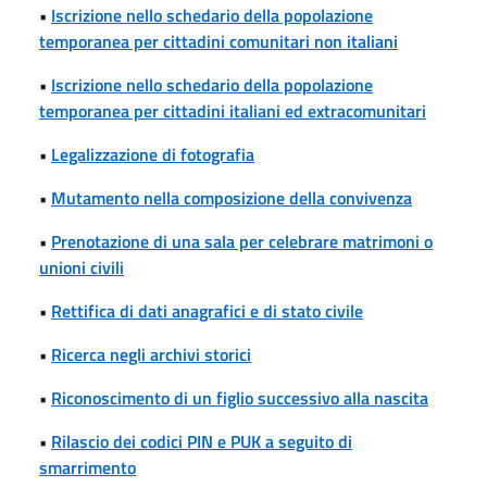
•
Iscrizione nello schedario della popolazione
temporanea per cittadini comunitari non italiani
•
Iscrizione nello schedario della popolazione
temporanea per cittadini italiani ed extracomunitari
•
Legalizzazione di fotografia
•
Mutamento nella composizione della convivenza
•
Prenotazione di una sala per celebrare matrimoni o
unioni civili
•
Rettifica di dati anagrafici e di stato civile
•
Ricerca negli archivi storici
•
Riconoscimento di un figlio successivo alla nascita
•
Rilascio dei codici PIN e PUK a seguito di
smarrimento