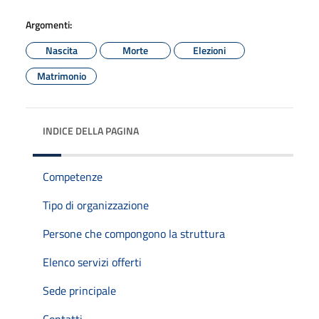
Argomenti:
Nascita
Morte
Elezioni
Matrimonio
INDICE DELLA PAGINA
Competenze
Tipo di organizzazione
Persone che compongono la struttura
Elenco servizi offerti
Sede principale
Contatti