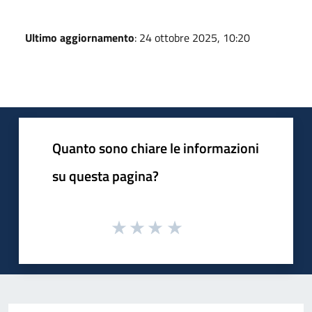
Ultimo aggiornamento
: 24 ottobre 2025, 10:20
Quanto sono chiare le informazioni
su questa pagina?