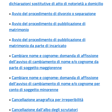
dichiarazioni sostitutive di atto di notorietà a domicilio
•
Avvio del procedimento di divorzio o separazione
•
Avvio del procedimento di pubblicazione di
matrimonio
•
Avvio del procedimento di pubblicazione di
matrimonio da parte di incaricato
•
Cambiare nome e cognome: domanda di affissione
dell’avviso di cambiamento di nome e/o cognome da
parte di soggetto maggiorenne
•
Cambiare nome e cognome: domanda di affissione
dell’avviso di cambiamento di nome e/o cognome per
conto di soggetto minorenne
•
Cancellazione anagrafica per irreperibilità
•
Cancellazione dall'albo degli scrutatori