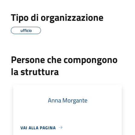
Tipo di organizzazione
ufficio
Persone che compongono
la struttura
Anna Morgante
VAI ALLA PAGINA