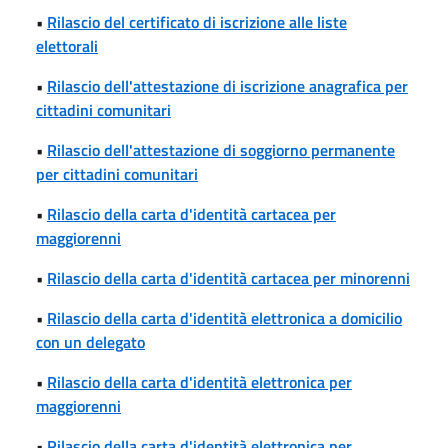
•
Rilascio del certificato di iscrizione alle liste
elettorali
•
Rilascio dell'attestazione di iscrizione anagrafica per
cittadini comunitari
•
Rilascio dell'attestazione di soggiorno permanente
per cittadini comunitari
•
Rilascio della carta d'identità cartacea per
maggiorenni
•
Rilascio della carta d'identità cartacea per minorenni
•
Rilascio della carta d'identità elettronica a domicilio
con un delegato
•
Rilascio della carta d'identità elettronica per
maggiorenni
•
Rilascio della carta d'identità elettronica per