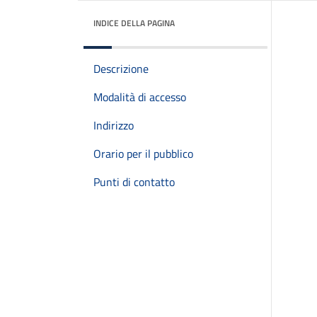
INDICE DELLA PAGINA
Descrizione
Modalità di accesso
Indirizzo
Orario per il pubblico
Punti di contatto