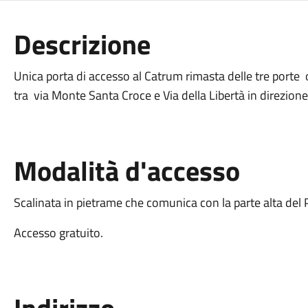
Descrizione
Unica porta di accesso al Catrum rimasta delle tre porte or
tra via Monte Santa Croce e Via della Libertà in direzio
Modalità d'accesso
Scalinata in pietrame che comunica con la parte alta del 
Accesso gratuito.