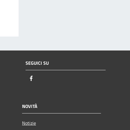
SEGUICI SU
Facebook
NOVITÀ
Notizie