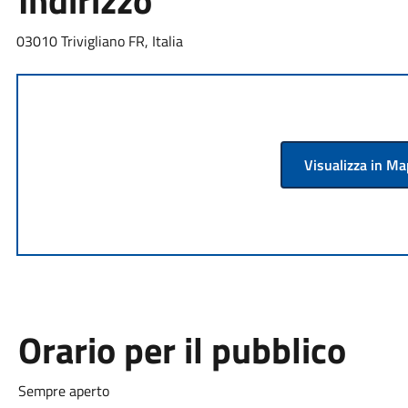
Indirizzo
03010 Trivigliano FR, Italia
Visualizza in M
Orario per il pubblico
Sempre aperto