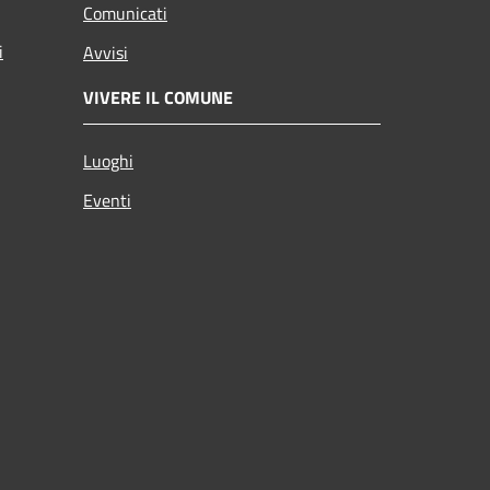
Comunicati
i
Avvisi
VIVERE IL COMUNE
Luoghi
Eventi