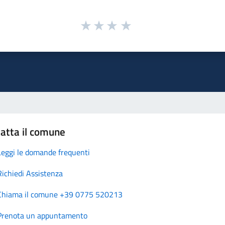
atta il comune
Leggi le domande frequenti
Richiedi Assistenza
Chiama il comune +39 0775 520213
Prenota un appuntamento