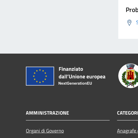
Prob
AMMINISTRAZIONE
CATEGORI
Organi di Governo
Anagrafe e