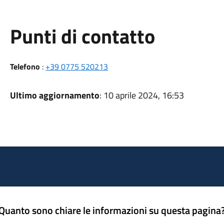
Punti di contatto
Telefono
:
+39 0775 520213
Ultimo aggiornamento
: 10 aprile 2024, 16:53
Quanto sono chiare le informazioni su questa pagina