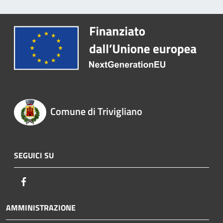
Comune di Trivigliano
SEGUICI SU
Facebook
AMMINISTRAZIONE