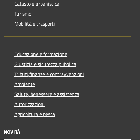
Catasto e urbanistica
Turismo
Mobilità e trasporti
Educazione e formazione
Giustizia e sicurezza pubblica
Tributi,finanze e contravvenzioni
Ambiente
Salute, benessere e assistenza
Autorizzazioni
Agricoltura e pesca
NOVITÀ