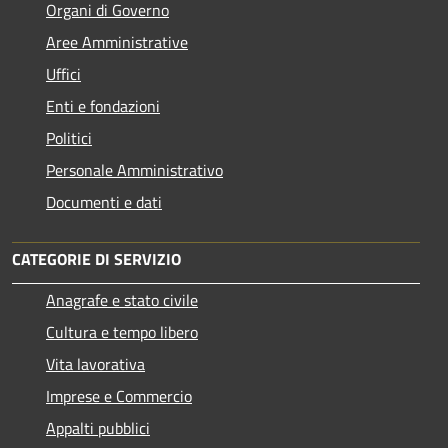
Organi di Governo
Aree Amministrative
Uffici
Enti e fondazioni
Politici
Personale Amministrativo
Documenti e dati
CATEGORIE DI SERVIZIO
Anagrafe e stato civile
Cultura e tempo libero
Vita lavorativa
Imprese e Commercio
Appalti pubblici