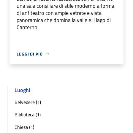
una sala consiliare di stile moderno a forma
di anfiteatro con ampie vetrate e vista
panoramica che domina la valle e il lago di
Canterno.
LEGGI DI PIÙ
Luoghi
Belvedere (1)
Biblioteca (1)
Chiesa (1)