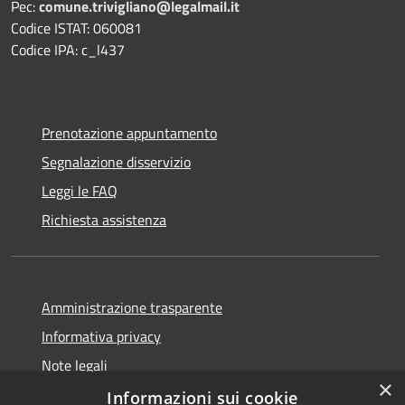
Pec:
comune.trivigliano@legalmail.it
Codice ISTAT: 060081
Codice IPA: c_l437
Prenotazione appuntamento
Segnalazione disservizio
Leggi le FAQ
Richiesta assistenza
Amministrazione trasparente
Informativa privacy
Note legali
×
Dichiarazione di accessibilità
Informazioni sui cookie