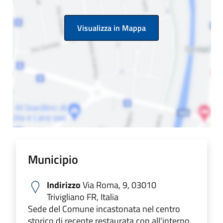
Visualizza in Mappa
Municipio
Indirizzo
Via Roma, 9, 03010
Trivigliano FR, Italia
Sede del Comune incastonata nel centro
storico di recente restaurata con all'interno