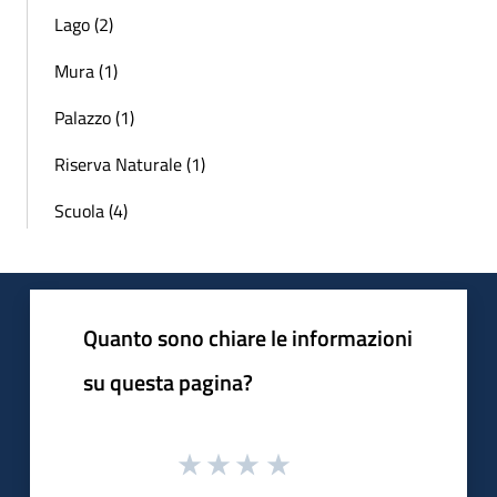
Lago (2)
Mura (1)
Palazzo (1)
Riserva Naturale (1)
Scuola (4)
Quanto sono chiare le informazioni
su questa pagina?