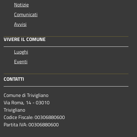
Notizie
Comunicati
Avvisi
VIVERE IL COMUNE
Luoghi
Eventi
CONTATTI
Comune di Trivigliano
Via Roma, 14 - 03010
Trivigliano
Codice Fiscale: 00306880600
Partita IVA: 00306880600