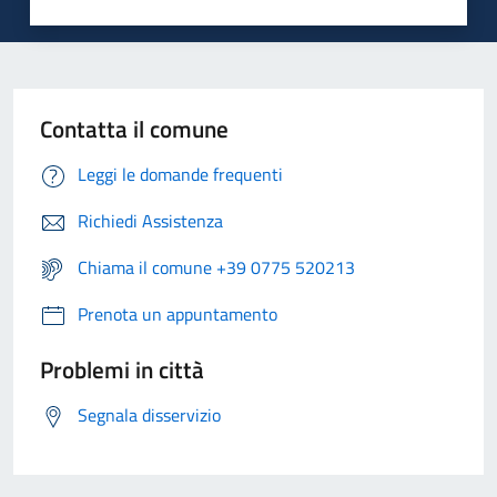
Contatta il comune
Leggi le domande frequenti
Richiedi Assistenza
Chiama il comune +39 0775 520213
Prenota un appuntamento
Problemi in città
Segnala disservizio