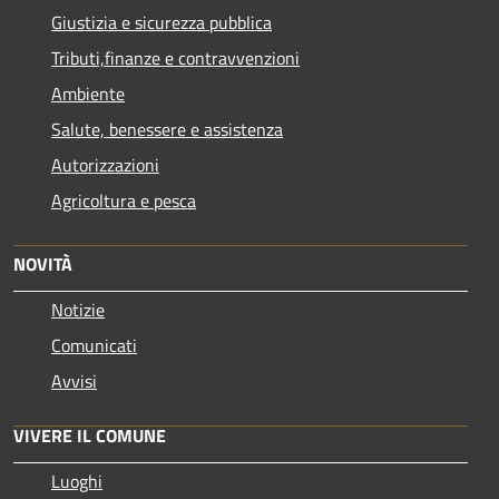
Giustizia e sicurezza pubblica
Tributi,finanze e contravvenzioni
Ambiente
Salute, benessere e assistenza
Autorizzazioni
Agricoltura e pesca
NOVITÀ
Notizie
Comunicati
Avvisi
VIVERE IL COMUNE
Luoghi