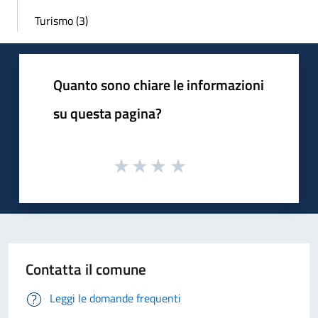
Turismo (3)
Quanto sono chiare le informazioni
su questa pagina?
Contatta il comune
Leggi le domande frequenti