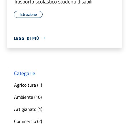
Trasporto scolastico studenti disabili
Istruzione
LEGGI DI PIÙ
Categorie
Agricoltura (1)
Ambiente (10)
Artigianato (1)
Commercio (2)