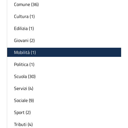
Comune (36)
Cultura (1)
Edilizia (1)
Giovani (2)
Mobilità (1)
Politica (1)
Scuola (30)
Servizi (4)
Sociale (9)
Sport (2)
Tributi (4)