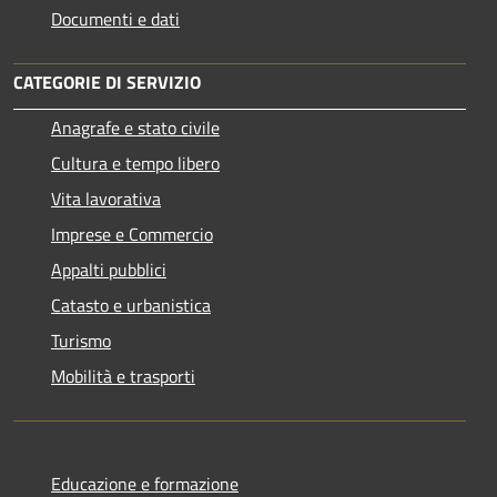
Documenti e dati
CATEGORIE DI SERVIZIO
Anagrafe e stato civile
Cultura e tempo libero
Vita lavorativa
Imprese e Commercio
Appalti pubblici
Catasto e urbanistica
Turismo
Mobilità e trasporti
Educazione e formazione