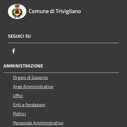
Comune di Trivigliano
SEGUICI SU
Facebook
AMMINISTRAZIONE
Organi di Governo
Aree Amministrative
Uffici
Enti e fondazioni
Politici
Personale Amministrativo