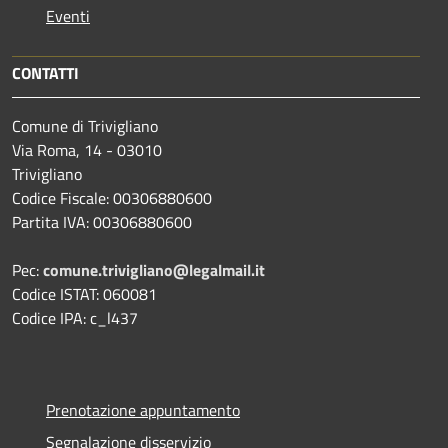
Eventi
CONTATTI
Comune di Trivigliano
Via Roma, 14 - 03010
Trivigliano
Codice Fiscale: 00306880600
Partita IVA: 00306880600
Pec:
comune.trivigliano@legalmail.it
Codice ISTAT: 060081
Codice IPA: c_l437
Prenotazione appuntamento
Segnalazione disservizio