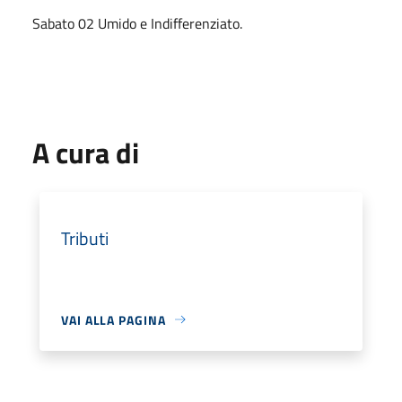
Sabato 02 Umido e Indifferenziato.
A cura di
Tributi
VAI ALLA PAGINA