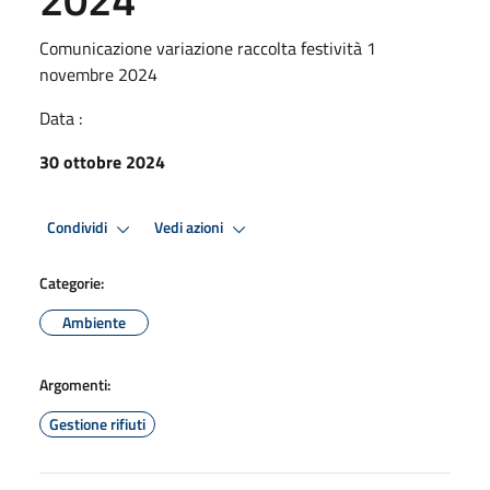
Comunicazione variazione raccolta festività 1
novembre 2024
Data :
30 ottobre 2024
Condividi
Vedi azioni
Categorie:
Ambiente
Argomenti:
Gestione rifiuti