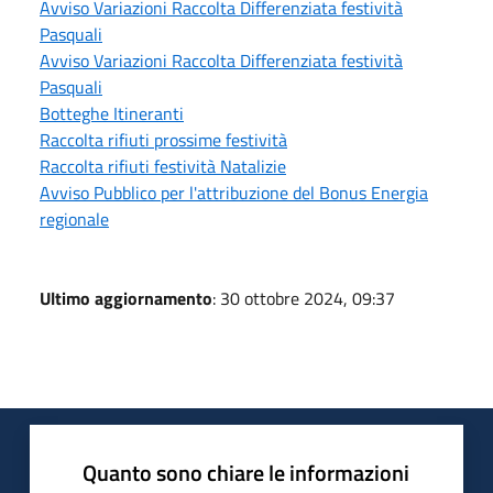
Avviso Variazioni Raccolta Differenziata festività
Pasquali
Avviso Variazioni Raccolta Differenziata festività
Pasquali
Botteghe Itineranti
Raccolta rifiuti prossime festività
Raccolta rifiuti festività Natalizie
Avviso Pubblico per l'attribuzione del Bonus Energia
regionale
Ultimo aggiornamento
: 30 ottobre 2024, 09:37
Quanto sono chiare le informazioni