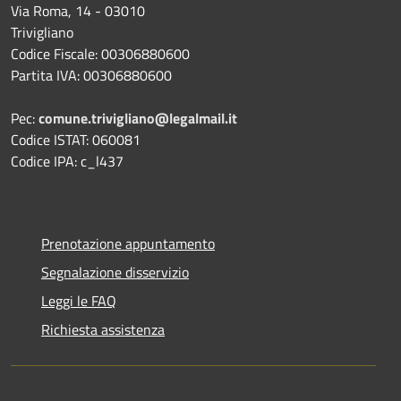
Via Roma, 14 - 03010
Trivigliano
Codice Fiscale: 00306880600
Partita IVA: 00306880600
Pec:
comune.trivigliano@legalmail.it
Codice ISTAT: 060081
Codice IPA: c_l437
Prenotazione appuntamento
Segnalazione disservizio
Leggi le FAQ
Richiesta assistenza