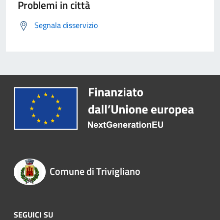
Problemi in città
Segnala disservizio
Comune di Trivigliano
SEGUICI SU