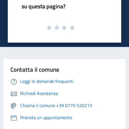
su questa pagina?
Contatta il comune
Leggi le domande frequenti
Richiedi Assistenza
Chiama il comune +39 0775 520213
Prenota un appuntamento