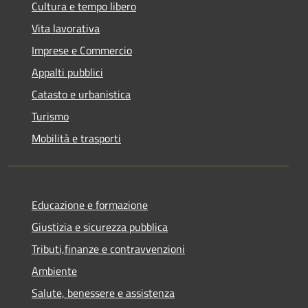
Cultura e tempo libero
Vita lavorativa
Imprese e Commercio
Appalti pubblici
Catasto e urbanistica
Turismo
Mobilità e trasporti
Educazione e formazione
Giustizia e sicurezza pubblica
Tributi,finanze e contravvenzioni
Ambiente
Salute, benessere e assistenza