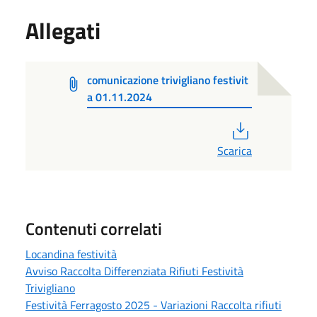
Allegati
comunicazione trivigliano festivit
a 01.11.2024
PDF
Scarica
Contenuti correlati
Locandina festività
Avviso Raccolta Differenziata Rifiuti Festività
Trivigliano
Festività Ferragosto 2025 - Variazioni Raccolta rifiuti