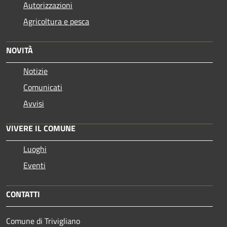
Autorizzazioni
Agricoltura e pesca
NOVITÀ
Notizie
Comunicati
Avvisi
VIVERE IL COMUNE
Luoghi
Eventi
CONTATTI
Comune di Trivigliano