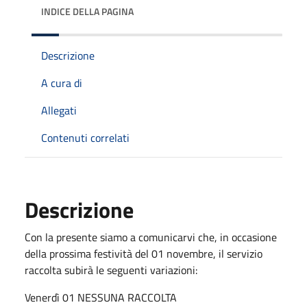
INDICE DELLA PAGINA
Descrizione
A cura di
Allegati
Contenuti correlati
Descrizione
Con la presente siamo a comunicarvi che, in occasione
della prossima festività del 01 novembre, il servizio
raccolta subirà le seguenti variazioni:
Venerdì 01 NESSUNA RACCOLTA