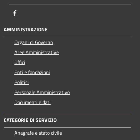
Facebook
AMMINISTRAZIONE
Organi di Governo
Aree Amministrative
Uffici
Enti e fondazioni
Politici
Personale Amministrativo
Documenti e dati
CATEGORIE DI SERVIZIO
Anagrafe e stato civile