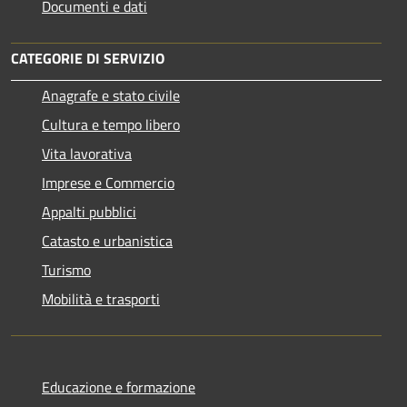
Documenti e dati
CATEGORIE DI SERVIZIO
Anagrafe e stato civile
Cultura e tempo libero
Vita lavorativa
Imprese e Commercio
Appalti pubblici
Catasto e urbanistica
Turismo
Mobilità e trasporti
Educazione e formazione