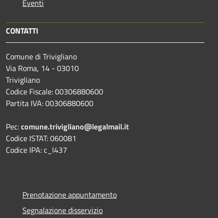
Eventi
CONTATTI
Comune di Trivigliano
Via Roma, 14 - 03010
Trivigliano
Codice Fiscale: 00306880600
Partita IVA: 00306880600
Pec:
comune.trivigliano@legalmail.it
Codice ISTAT: 060081
Codice IPA: c_l437
Prenotazione appuntamento
Segnalazione disservizio