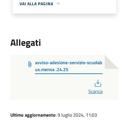
VAI ALLA PAGINA
Allegati
avviso-adesione-servizio-scuolab
us.mensa .24.25
PDF
Scarica
Ultimo aggiornamento
: 9 luglio 2024, 11:03