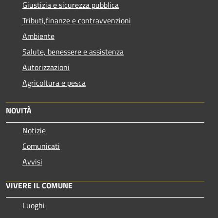
Giustizia e sicurezza pubblica
Tributi,finanze e contravvenzioni
Ambiente
Salute, benessere e assistenza
Autorizzazioni
Agricoltura e pesca
NOVITÀ
Notizie
Comunicati
Avvisi
VIVERE IL COMUNE
Luoghi