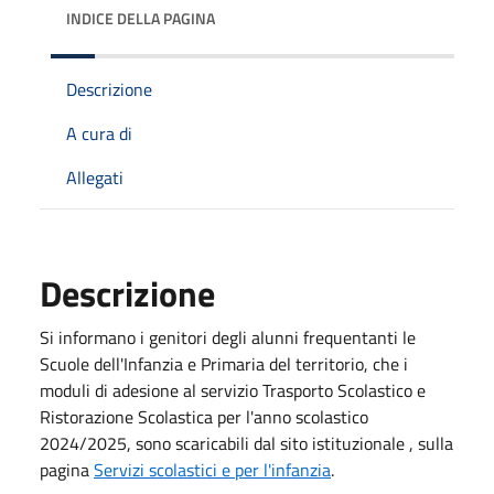
INDICE DELLA PAGINA
Descrizione
A cura di
Allegati
Descrizione
Si informano i genitori degli alunni frequentanti le
Scuole dell'Infanzia e Primaria del territorio, che i
moduli di adesione al servizio Trasporto Scolastico e
Ristorazione Scolastica per l'anno scolastico
2024/2025, sono scaricabili dal sito istituzionale , sulla
pagina
Servizi scolastici e per l'infanzia
.