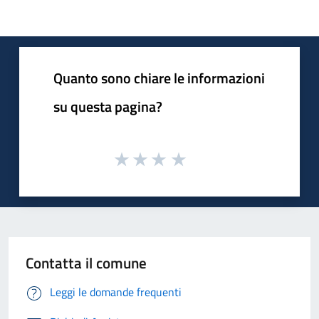
Quanto sono chiare le informazioni
su questa pagina?
Contatta il comune
Leggi le domande frequenti