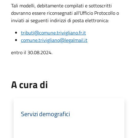
Tali modelli, debitamente compilati e sottoscritti
dovranno essere riconsegnati all'Ufficio Protocollo o
inviati ai seguenti indirizzi di posta elettronica:
tributi@comune.trivigliano.fr.it
comune.trivigliano@legalmail.it
entro il 30.08.2024.
A cura di
Servizi demografici