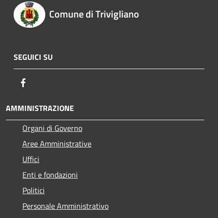
Comune di Trivigliano
SEGUICI SU
Facebook
AMMINISTRAZIONE
Organi di Governo
Aree Amministrative
Uffici
Enti e fondazioni
Politici
Personale Amministrativo