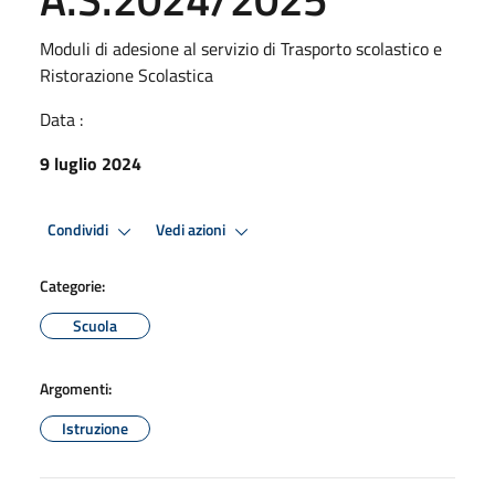
Moduli di adesione al servizio di Trasporto scolastico e
Ristorazione Scolastica
Data :
9 luglio 2024
Condividi
Vedi azioni
Categorie:
Scuola
Argomenti:
Istruzione