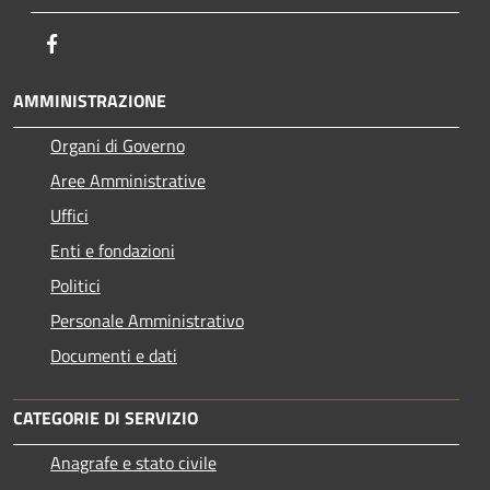
Facebook
AMMINISTRAZIONE
Organi di Governo
Aree Amministrative
Uffici
Enti e fondazioni
Politici
Personale Amministrativo
Documenti e dati
CATEGORIE DI SERVIZIO
Anagrafe e stato civile