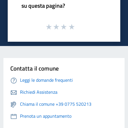
su questa pagina?
Contatta il comune
Leggi le domande frequenti
Richiedi Assistenza
Chiama il comune +39 0775 520213
Prenota un appuntamento