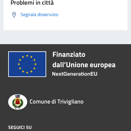
Problemi in città
Segnala disservizio
Comune di Trivigliano
SEGUICI SU