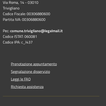
Via Roma, 14 - 03010
Trivigliano
Codice Fiscale: 00306880600
Partita IVA: 00306880600
Pec:
comune.trivigliano@legalmail.it
Codice ISTAT: 060081
Codice IPA: c_l437
Prenotazione appuntamento
Segnalazione disservizio
Leggi le FAQ
Richiesta assistenza