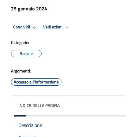
25 gennaio 2024
Condividi
Vedi azioni
Categorie:
Sociale
Argomenti:
Accesso all'informazione
INDICE DELLA PAGINA
Descrizione