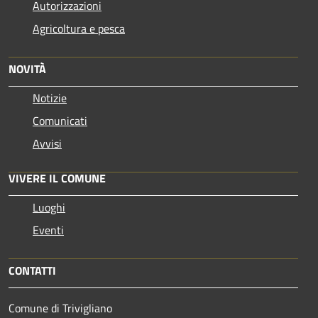
Autorizzazioni
Agricoltura e pesca
NOVITÀ
Notizie
Comunicati
Avvisi
VIVERE IL COMUNE
Luoghi
Eventi
CONTATTI
Comune di Trivigliano