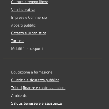
Cultura e tempo libero
Vita lavorativa
Imprese e Commercio
Appalti pubblici
Catasto e urbanistica
Turismo
Mobilità e trasporti
Educazione e formazione
Giustizia e sicurezza pubblica
Tributi,finanze e contravvenzioni
Ambiente
Salute, benessere e assistenza