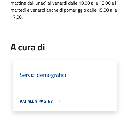
mattina dal lunedì al venerdì dalle 10.00 alle 12.00 e il
martedì e venerdi anche di pomeriggio dalle 15.00 alle
17.00.
A cura di
Servizi demografici
VAI ALLA PAGINA