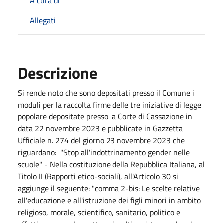
A cura di
Allegati
Descrizione
Si rende noto che sono depositati presso il Comune i
moduli per la raccolta firme delle tre iniziative di legge
popolare depositate presso la Corte di Cassazione in
data 22 novembre 2023 e pubblicate in Gazzetta
Ufficiale n. 274 del giorno 23 novembre 2023 che
riguardano: "Stop all'indottrinamento gender nelle
scuole" - Nella costituzione della Repubblica Italiana, al
Titolo II (Rapporti etico-sociali), all'Articolo 30 si
aggiunge il seguente: "comma 2-bis: Le scelte relative
all'educazione e all'istruzione dei figli minori in ambito
religioso, morale, scientifico, sanitario, politico e