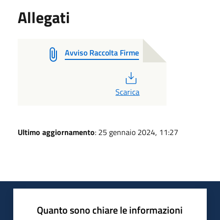
Allegati
Avviso Raccolta Firme
PDF
Scarica
Ultimo aggiornamento
: 25 gennaio 2024, 11:27
Quanto sono chiare le informazioni