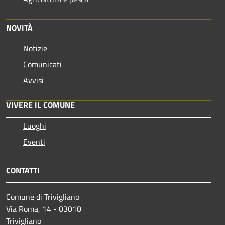
NOVITÀ
Notizie
Comunicati
Avvisi
VIVERE IL COMUNE
Luoghi
Eventi
CONTATTI
Comune di Trivigliano
Via Roma, 14 - 03010
Trivigliano