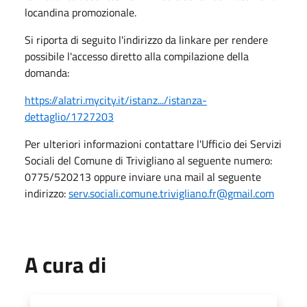
locandina promozionale.
Si riporta di seguito l'indirizzo da linkare per rendere
possibile l'accesso diretto alla compilazione della
domanda:
https://alatri.mycity.it/istanz.../istanza-
dettaglio/1727203
Per ulteriori informazioni contattare l'Ufficio dei Servizi
Sociali del Comune di Trivigliano al seguente numero:
0775/520213 oppure inviare una mail al seguente
indirizzo:
serv.sociali.comune.trivigliano.fr@gmail.com
A cura di