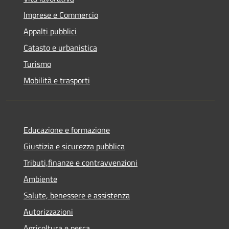
Imprese e Commercio
Appalti pubblici
Catasto e urbanistica
Turismo
Mobilità e trasporti
Educazione e formazione
Giustizia e sicurezza pubblica
Tributi,finanze e contravvenzioni
Ambiente
Salute, benessere e assistenza
Autorizzazioni
Agricoltura e pesca