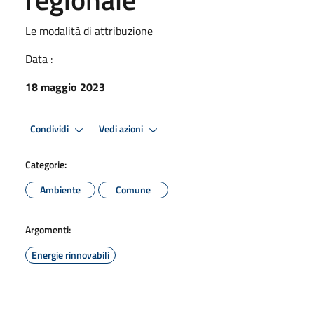
Le modalità di attribuzione
Data :
18 maggio 2023
Condividi
Vedi azioni
Categorie:
Ambiente
Comune
Argomenti:
Energie rinnovabili