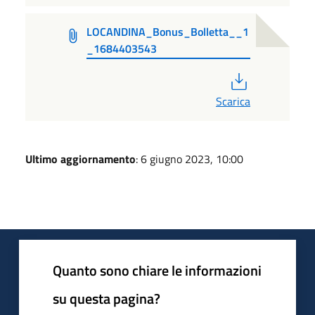
LOCANDINA_Bonus_Bolletta__1
_1684403543
PDF
Scarica
Ultimo aggiornamento
: 6 giugno 2023, 10:00
Quanto sono chiare le informazioni
su questa pagina?