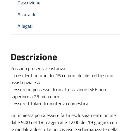
Descrizione
A cura di
Allegati
Descrizione
Possono presentare istanza :
- i residenti in uno dei 15 comuni del distretto socio
assistenziale A
- essere in possesso di un'attestazione ISEE non
superiore a 25 mila euro.
- essere titolari di un'utenza domestica.
La richiesta potrà essere fatta esclusivamente online
dalle 9.00 del 18 maggio alle 12.00 del 19 giugno, con
le modalità descritte nell'Avviso e schematizzate nella