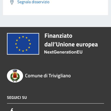
Segnala disservizio
Comune di Trivigliano
SEGUICI SU
Facebook