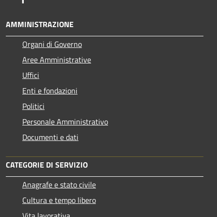
AMMINISTRAZIONE
Organi di Governo
Aree Amministrative
Uffici
Enti e fondazioni
Politici
Personale Amministrativo
Documenti e dati
CATEGORIE DI SERVIZIO
Anagrafe e stato civile
Cultura e tempo libero
Vita lavorativa