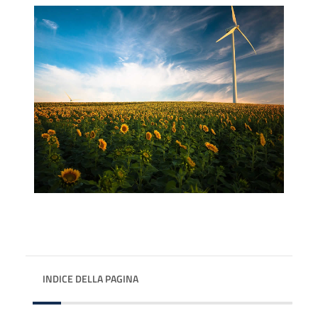
INDICE DELLA PAGINA