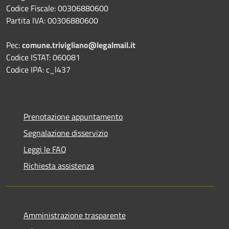
Codice Fiscale: 00306880600
Partita IVA: 00306880600
Pec:
comune.trivigliano@legalmail.it
Codice ISTAT: 060081
Codice IPA: c_l437
Prenotazione appuntamento
Segnalazione disservizio
Leggi le FAQ
Richiesta assistenza
Amministrazione trasparente