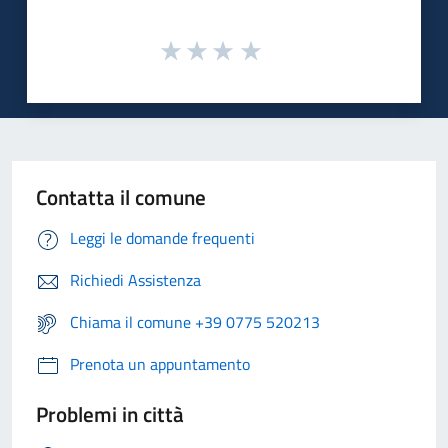
Contatta il comune
Leggi le domande frequenti
Richiedi Assistenza
Chiama il comune +39 0775 520213
Prenota un appuntamento
Problemi in città