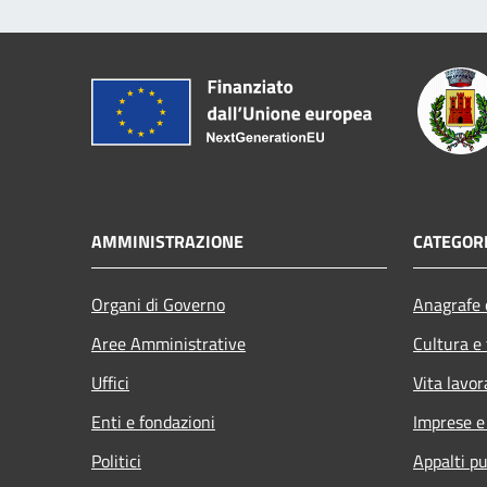
AMMINISTRAZIONE
CATEGORI
Organi di Governo
Anagrafe e
Aree Amministrative
Cultura e
Uffici
Vita lavor
Enti e fondazioni
Imprese 
Politici
Appalti pu