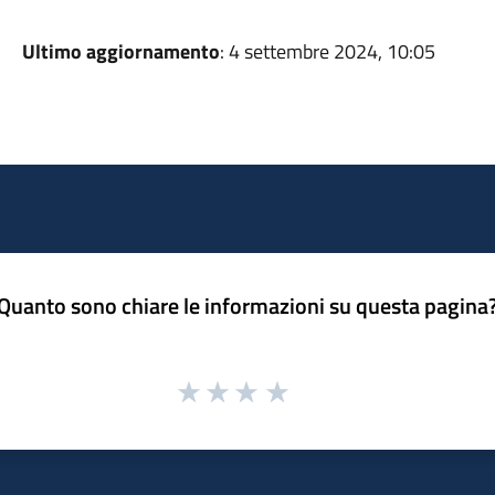
Ultimo aggiornamento
: 4 settembre 2024, 10:05
Quanto sono chiare le informazioni su questa pagina