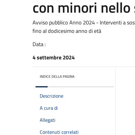
con minori nello 
Avviso pubblico Anno 2024 - Interventi a sost
fino al dodicesimo anno di età
Data :
4 settembre 2024
INDICE DELLA PAGINA
Descrizione
A cura di
Allegati
Contenuti correlati