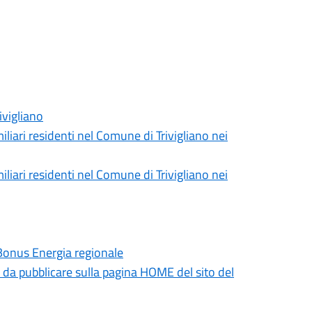
ivigliano
iliari residenti nel Comune di Trivigliano nei
iliari residenti nel Comune di Trivigliano nei
 Bonus Energia regionale
i da pubblicare sulla pagina HOME del sito del