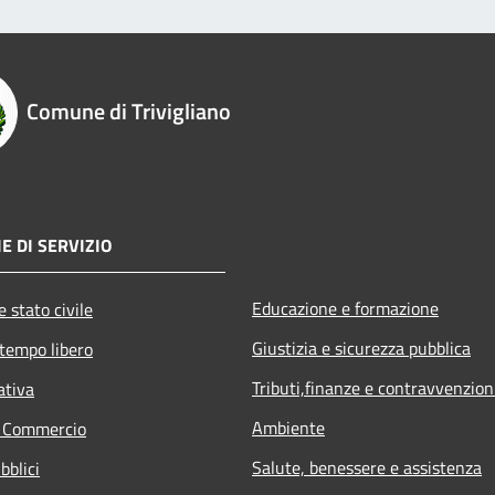
Comune di Trivigliano
E DI SERVIZIO
Educazione e formazione
 stato civile
Giustizia e sicurezza pubblica
 tempo libero
Tributi,finanze e contravvenzion
ativa
Ambiente
e Commercio
Salute, benessere e assistenza
bblici