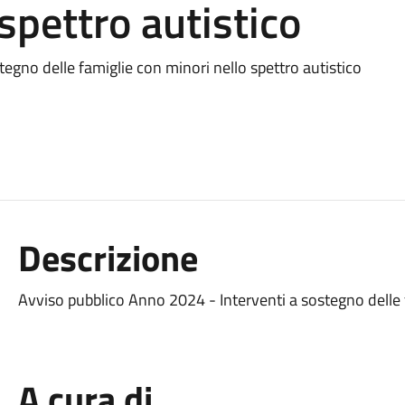
spettro autistico
egno delle famiglie con minori nello spettro autistico
Descrizione
Avviso pubblico Anno 2024 - Interventi a sostegno delle f
A cura di