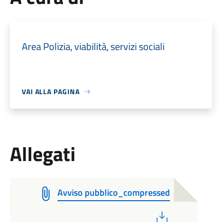
Area Polizia, viabilità, servizi sociali
VAI ALLA PAGINA
Allegati
Avviso pubblico_compressed
PDF