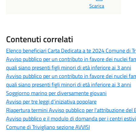
Scarica
Contenuti correlati
Elenco beneficiari Carta Dedicata a te 2024 Comune di Tr
Avviso pubblico per un contributo in favore dei nuclei fam
quali siano presenti figli minori di età inferiore ai 3 anni
Avviso pubblico per un contributo in favore dei nuclei fam
quali siano presenti figli minori di età inferiore ai 3 anni
Soggiorno marino per diversamente giovani
Avviso per tre leggi d'iniziativa popolare
Riapertura termini Avviso pubblico per l'attribuzione del
Avviso pubblico e il modulo di domanda per i centri estiv
Comune di Trivigliano sezione AVVISI