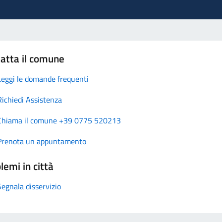
atta il comune
Leggi le domande frequenti
Richiedi Assistenza
Chiama il comune +39 0775 520213
Prenota un appuntamento
lemi in città
Segnala disservizio