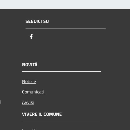
SEGUICI SU
Facebook
NOVITÀ
Notizie
Comunicati
i
Avvisi
VIVERE IL COMUNE